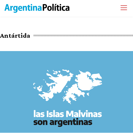
Antártida