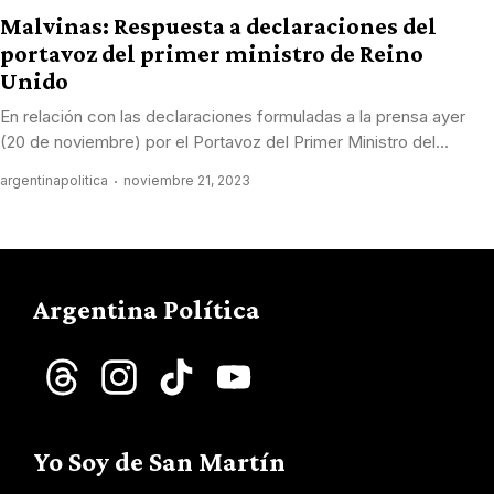
Malvinas: Respuesta a declaraciones del
portavoz del primer ministro de Reino
Unido
En relación con las declaraciones formuladas a la prensa ayer
(20 de noviembre) por el Portavoz del Primer Ministro del...
argentinapolitica
noviembre 21, 2023
Argentina Política
Threads
Instagram
TikTok
YouTube
Channel
Yo Soy de San Martín