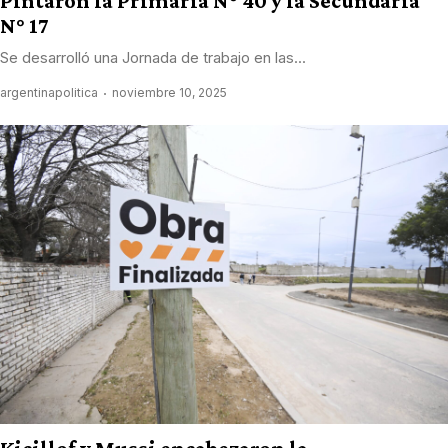
Pintaron la Primaria N° 40 y la Secundaria
N° 17
Se desarrolló una Jornada de trabajo en las...
argentinapolitica
noviembre 10, 2025