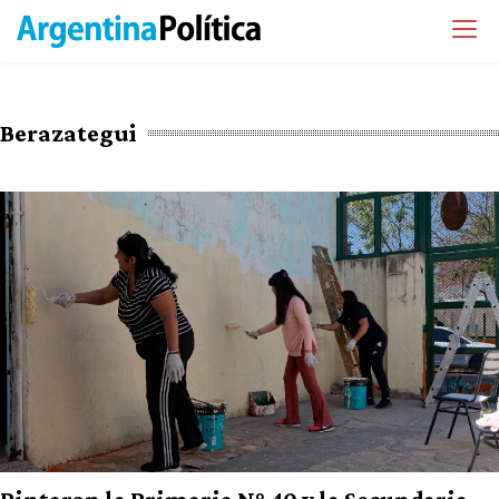
Berazategui