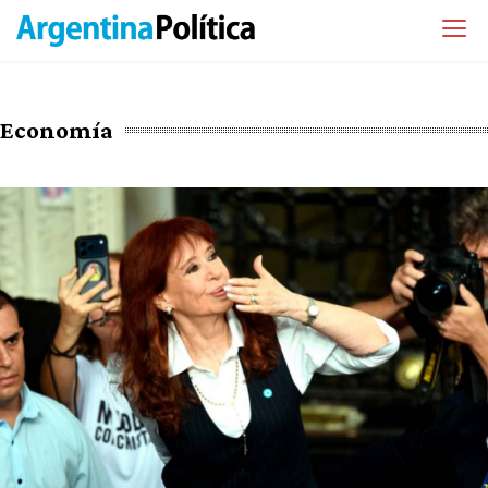
Economía