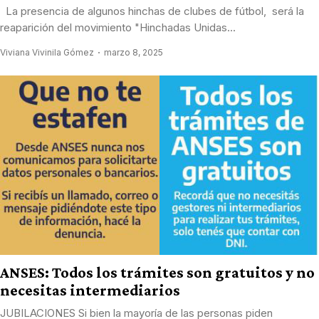
La presencia de algunos hinchas de clubes de fútbol, será la
reaparición del movimiento "Hinchadas Unidas...
Viviana Vivinila Gómez
marzo 8, 2025
ANSES: Todos los trámites son gratuitos y no
necesitas intermediarios
JUBILACIONES Si bien la mayoría de las personas piden