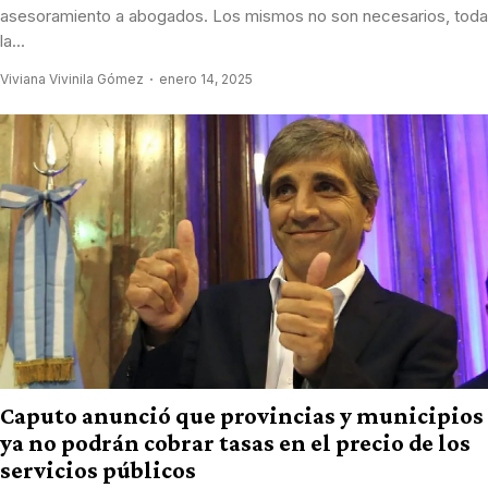
asesoramiento a abogados. Los mismos no son necesarios, toda
la...
Viviana Vivinila Gómez
enero 14, 2025
Caputo anunció que provincias y municipios
ya no podrán cobrar tasas en el precio de los
servicios públicos