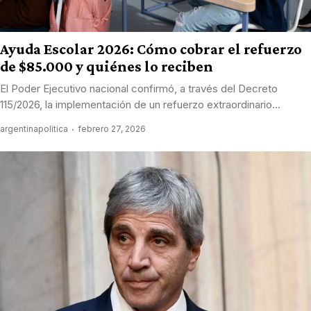
Ayuda Escolar 2026: Cómo cobrar el refuerzo
de $85.000 y quiénes lo reciben
El Poder Ejecutivo nacional confirmó, a través del Decreto
115/2026, la implementación de un refuerzo extraordinario...
argentinapolitica
febrero 27, 2026