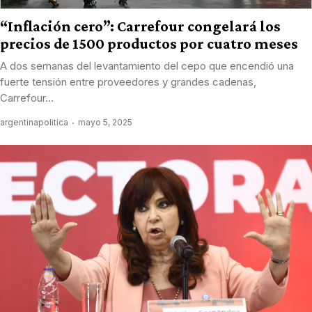
“Inflación cero”: Carrefour congelará los
precios de 1500 productos por cuatro meses
A dos semanas del levantamiento del cepo que encendió una
fuerte tensión entre proveedores y grandes cadenas,
Carrefour...
argentinapolitica
mayo 5, 2025