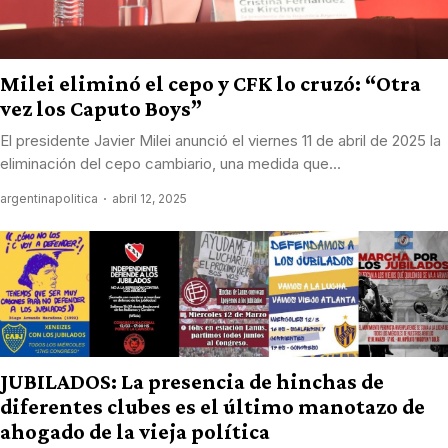
Milei eliminó el cepo y CFK lo cruzó: “Otra
vez los Caputo Boys”
El presidente Javier Milei anunció el viernes 11 de abril de 2025 la
eliminación del cepo cambiario, una medida que...
argentinapolitica
abril 12, 2025
JUBILADOS: La presencia de hinchas de
diferentes clubes es el último manotazo de
ahogado de la vieja política