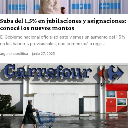
Suba del 1,5% en jubilaciones y asignaciones:
conocé los nuevos montos
El Gobierno nacional oficializó este viernes un aumento del 1,5%
en los haberes previsionales, que comenzará a regir...
argentinapolitica
junio 27, 2025