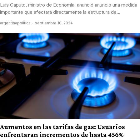
Luis Caputo, ministro de Economía, anunció anunció una medida
importante que afectará directamente la estructura de...
argentinapolitica
septiembre 10, 2024
Aumentos en las tarifas de gas: Usuarios
enfrentaran incrementos de hasta 456%