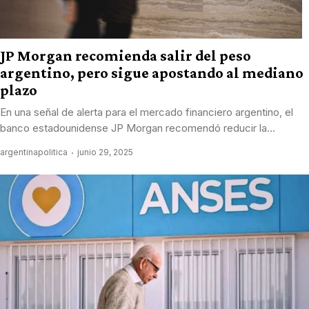
JP Morgan recomienda salir del peso
argentino, pero sigue apostando al mediano
plazo
En una señal de alerta para el mercado financiero argentino, el
banco estadounidense JP Morgan recomendó reducir la...
argentinapolitica
junio 29, 2025