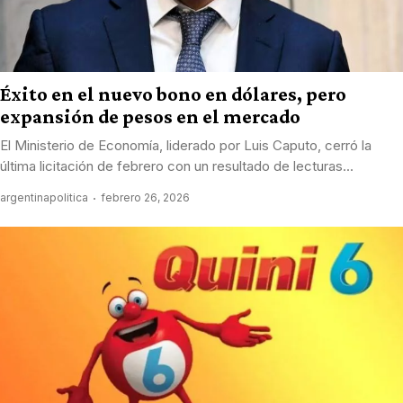
Éxito en el nuevo bono en dólares, pero
expansión de pesos en el mercado
El Ministerio de Economía, liderado por Luis Caputo, cerró la
última licitación de febrero con un resultado de lecturas...
argentinapolitica
febrero 26, 2026