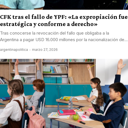
CFK tras el fallo de YPF: «La expropiación fue
estratégica y conforme a derecho»
Tras conocerse la revocación del fallo que obligaba a la
Argentina a pagar USD 16.000 millones por la nacionalización de...
argentinapolitica
marzo 27, 2026