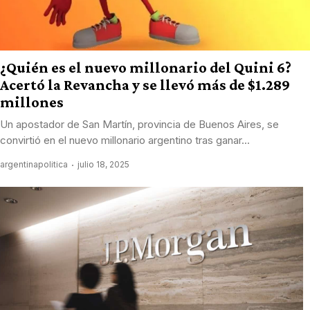
¿Quién es el nuevo millonario del Quini 6?
Acertó la Revancha y se llevó más de $1.289
millones
Un apostador de San Martín, provincia de Buenos Aires, se
convirtió en el nuevo millonario argentino tras ganar...
argentinapolitica
julio 18, 2025