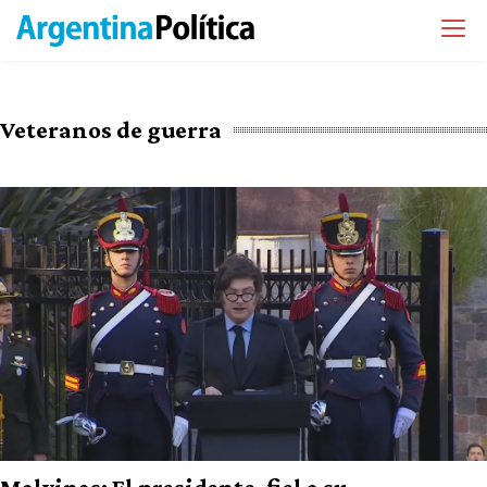
Veteranos de guerra