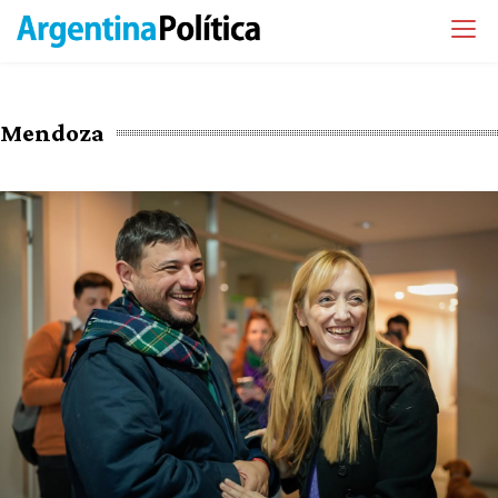
Mendoza