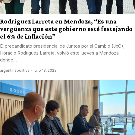
Rodríguez Larreta en Mendoza, “Es una
vergüenza que este gobierno esté festejando
el 6% de inflación”
El precandidato presidencial de Juntos por el Cambio (JxC),
Horacio Rodríguez Larreta, volvió este jueves a Mendoza
donde...
argentinapolitica
julio 13, 2023