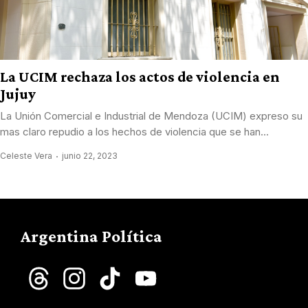
La UCIM rechaza los actos de violencia en
Jujuy
La Unión Comercial e Industrial de Mendoza (UCIM) expreso su
mas claro repudio a los hechos de violencia que se han...
Celeste Vera
junio 22, 2023
Argentina Política
Threads
Instagram
TikTok
YouTube