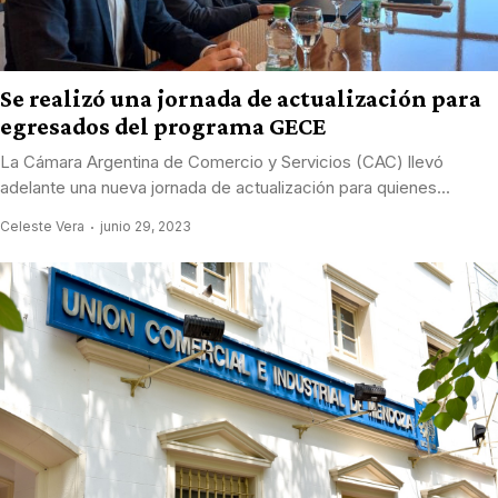
Se realizó una jornada de actualización para
egresados del programa GECE
La Cámara Argentina de Comercio y Servicios (CAC) llevó
adelante una nueva jornada de actualización para quienes...
Celeste Vera
junio 29, 2023