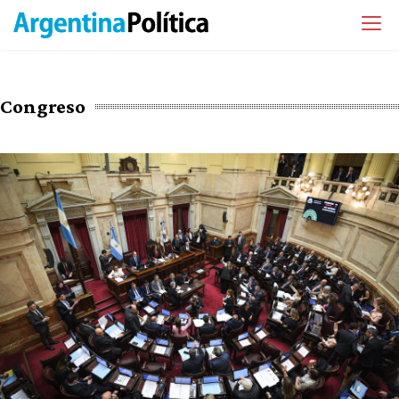
Congreso