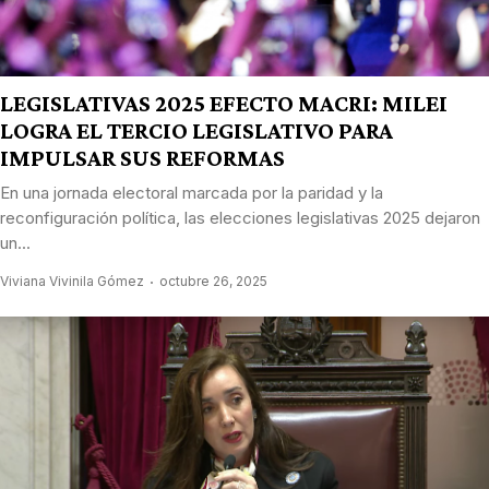
LEGISLATIVAS 2025 EFECTO MACRI: MILEI
LOGRA EL TERCIO LEGISLATIVO PARA
IMPULSAR SUS REFORMAS
En una jornada electoral marcada por la paridad y la
reconfiguración política, las elecciones legislativas 2025 dejaron
un...
Viviana Vivinila Gómez
octubre 26, 2025