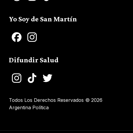
Channel
Yo Soy de San Martín
Facebook
Instagram
Difundir Salud
Instagram
TikTok
Twitter
Todos Los Derechos Reservados © 2026
Argentina Política