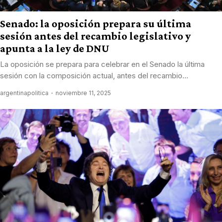
Senado: la oposición prepara su última
sesión antes del recambio legislativo y
apunta a la ley de DNU
La oposición se prepara para celebrar en el Senado la última
sesión con la composición actual, antes del recambio...
argentinapolitica
noviembre 11, 2025