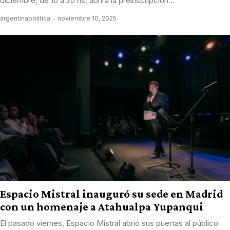
diciembre, de 10 a 20 hs, abrirá la preinscripción...
argentinapolitica
noviembre 10, 2025
Espacio Mistral inauguró su sede en Madrid
con un homenaje a Atahualpa Yupanqui
El pasado viernes, Espacio Mistral abrió sus puertas al público