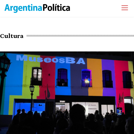
Cultura