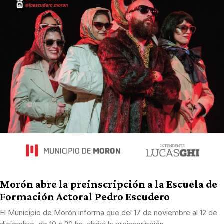
Morón abre la preinscripción a la Escuela de
Formación Actoral Pedro Escudero
El Municipio de Morón informa que del 17 de noviembre al 12 de