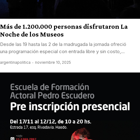
Más de 1.200.000 personas disfrutaron La
Noche de los Museos
Desde las 19 hasta las 2 de la madrugada la jornada ofreció
una programación especial con entrada libre y sin costo,...
argentinapolitica
noviembre 10, 2025