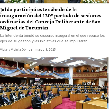
Jaldo participó este sábado de la
inauguración del 120° período de sesiones
ordinarias del Concejo Deliberante de San
Miguel de Tucumán
La Intendenta brindó su discurso inaugural en el que repasó los
ejes de su gestión y las iniciativas que se impulsarán...
Viviana Vivinila Gómez
marzo 3, 2025