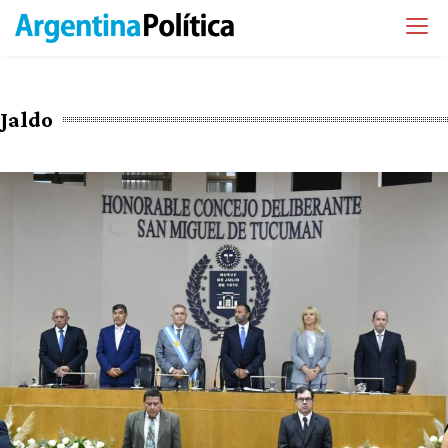
Jaldo