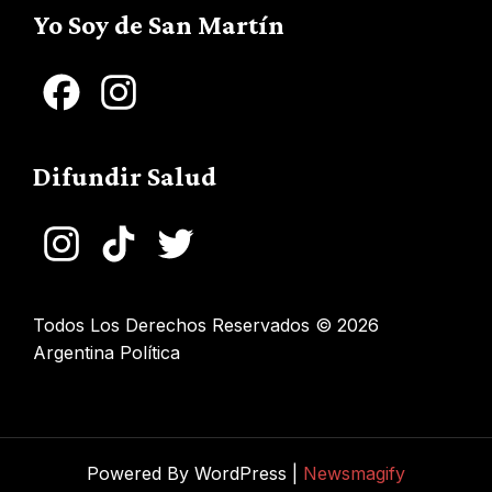
Yo Soy de San Martín
Facebook
Instagram
Difundir Salud
Instagram
TikTok
Twitter
Todos Los Derechos Reservados © 2026
Argentina Política
Powered By WordPress |
Newsmagify