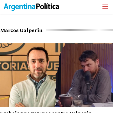
Marcos Galperin