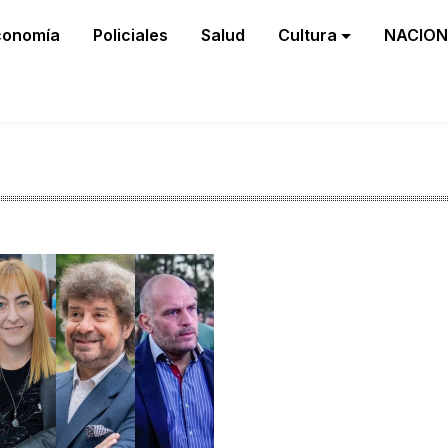
conomía
Policiales
Salud
Cultura
NACION