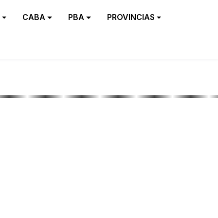
CABA
PBA
PROVINCIAS