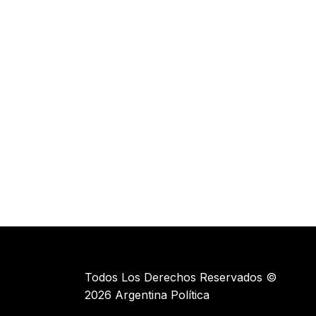
Todos Los Derechos Reservados ©
2026 Argentina Política