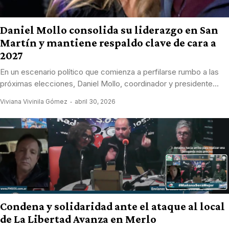
Daniel Mollo consolida su liderazgo en San
Martín y mantiene respaldo clave de cara a
2027
En un escenario político que comienza a perfilarse rumbo a las
próximas elecciones, Daniel Mollo, coordinador y presidente...
Viviana Vivinila Gómez
abril 30, 2026
Condena y solidaridad ante el ataque al local
de La Libertad Avanza en Merlo