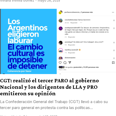
Viviana Vivinila Gómez
mayo 26, 2025
CGT: realizó el tercer PARO al gobierno
Nacional y los dirigentes de LLA y PRO
emitieron su opinión
La Confederación General del Trabajo (CGT) llevó a cabo su
tercer paro general en protesta contra las políticas...