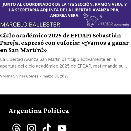
Ciclo académico 2025 de EFDAP: Sebastián
Pareja, expresó con euforia: «¡Vamos a ganar
en San Martín!»
La Libertad Avanza San Martín participó activamente en la
apertura del ciclo académico 2025 de EFDAP, reafirmando su...
Viviana Vivinila Gómez
marzo 31, 2025
Argentina Política
Threads
Instagram
TikTok
YouTube