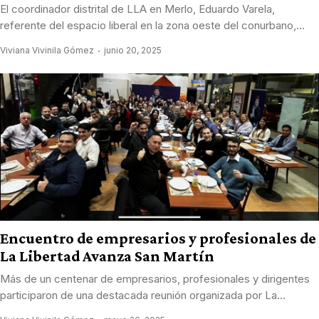
El coordinador distrital de LLA en Merlo, Eduardo Varela,
referente del espacio liberal en la zona oeste del conurbano,...
Viviana Vivinila Gómez
junio 20, 2025
Encuentro de empresarios y profesionales de
La Libertad Avanza San Martín
Más de un centenar de empresarios, profesionales y dirigentes
participaron de una destacada reunión organizada por La...