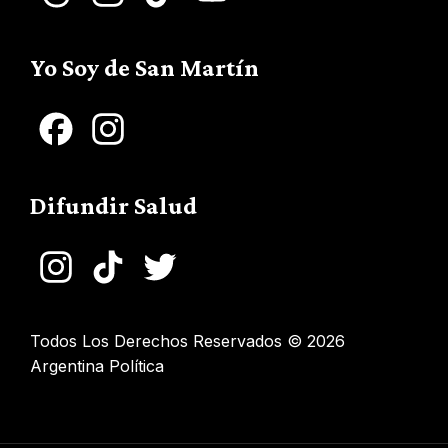
Channel
Yo Soy de San Martín
Facebook
Instagram
Difundir Salud
Instagram
TikTok
Twitter
Todos Los Derechos Reservados © 2026
Argentina Política