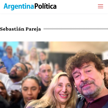
Sebastián Pareja