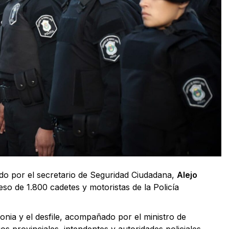
o por el secretario de Seguridad Ciudadana,
Alejo
eso de 1.800 cadetes y motoristas de la Policía
onia y el desfile, acompañado por el ministro de