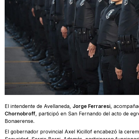
El intendente de Avellaneda,
Jorge Ferraresi
, acompañad
Chornobroff
, participó en San Fernando del acto de egr
Bonaerense.
El gobernador provincial Axel Kicillof encabezó la cerem