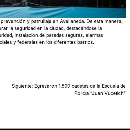
prevención y patrullaje en Avellaneda. De esta manera,
ar la seguridad en la ciudad, destacándose la
ridad, instalación de paradas seguras, alarmas
iales y federales en los diferentes barrios.
Siguiente:
Egresaron 1.500 cadetes de la Escuela de
Policía “Juan Vucetich”