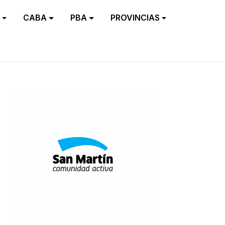
CABA
PBA
PROVINCIAS