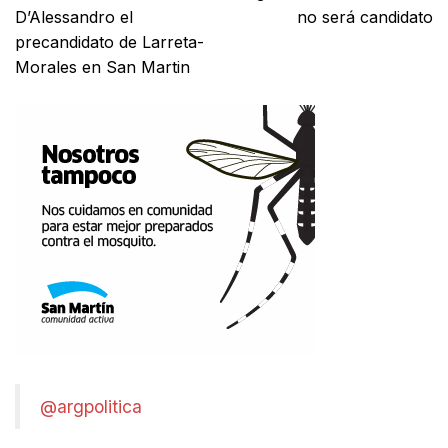
D’Alessandro el
no será candidato
precandidato de Larreta-
Morales en San Martin
@argpolitica