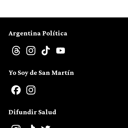
Argentina Política
Threads
Instagram
TikTok
YouTube
Channel
Yo Soy de San Martín
Facebook
Instagram
Difundir Salud