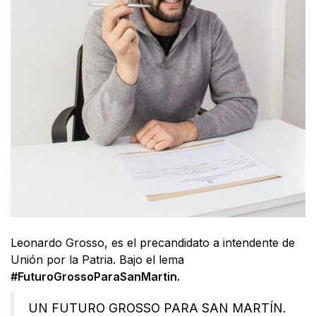
Leonardo Grosso, es el precandidato a intendente de
Unión por la Patria. Bajo el lema
#FuturoGrossoParaSanMartin.
UN FUTURO GROSSO PARA SAN MARTÍN.