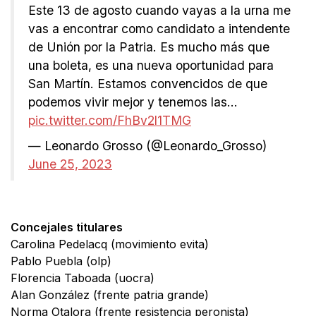
Este 13 de agosto cuando vayas a la urna me
vas a encontrar como candidato a intendente
de Unión por la Patria. Es mucho más que
una boleta, es una nueva oportunidad para
San Martín. Estamos convencidos de que
podemos vivir mejor y tenemos las…
pic.twitter.com/FhBv2l1TMG
— Leonardo Grosso (@Leonardo_Grosso)
June 25, 2023
Concejales titulares
Carolina Pedelacq (movimiento evita)
Pablo Puebla (olp)
Florencia Taboada (uocra)
Alan González (frente patria grande)
Norma Otalora (frente resistencia peronista)