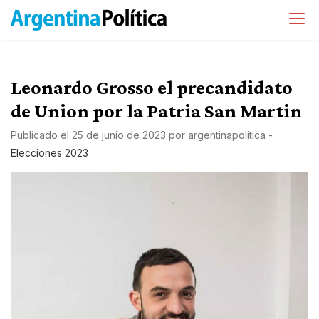
Leonardo Grosso el precandidato
de Union por la Patria San Martin
Publicado el
25 de junio de 2023
por
argentinapolitica
-
Elecciones 2023