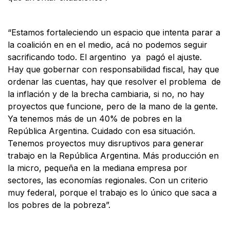
“Estamos fortaleciendo un espacio que intenta parar a
la coalición en en el medio, acá no podemos seguir
sacrificando todo. El argentino ya pagó el ajuste.
Hay que gobernar con responsabilidad fiscal, hay que
ordenar las cuentas, hay que resolver el problema de
la inflación y de la brecha cambiaria, si no, no hay
proyectos que funcione, pero de la mano de la gente.
Ya tenemos más de un 40% de pobres en la
República Argentina. Cuidado con esa situación.
Tenemos proyectos muy disruptivos para generar
trabajo en la República Argentina. Más producción en
la micro, pequeña en la mediana empresa por
sectores, las economías regionales. Con un criterio
muy federal, porque el trabajo es lo único que saca a
los pobres de la pobreza”.