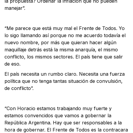
la propuesta? Ordenar la inflación que no pueden
manejar”.
“Me parece que está muy mal el Frente de Todos. Yo
lo sigo llamando así porque no me acuerdo todavía el
nuevo nombre, por más que quieran hacer algún
maquillaje detrás está la misma anarquía, el mismo
conflicto, los mismos sectores. El país tiene que salir
de eso.
El país necesita un rumbo claro. Necesita una fuerza
política que no tenga tantas situación de convulsión,
de conflicto”.
“Con Horacio estamos trabajando muy fuerte y
estamos convencidos que vamos a gobernar la
República Argentina. Hay que ser responsables a la
hora de gobernar. El Frente de Todos es la contracara