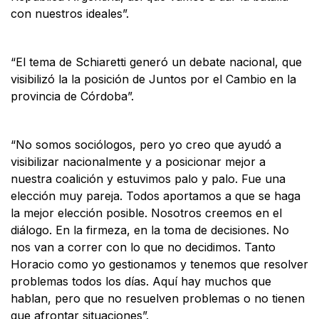
con nuestros ideales”.
“El tema de Schiaretti generó un debate nacional, que
visibilizó la la posición de Juntos por el Cambio en la
provincia de Córdoba”.
“No somos sociólogos, pero yo creo que ayudó a
visibilizar nacionalmente y a posicionar mejor a
nuestra coalición y estuvimos palo y palo. Fue una
elección muy pareja. Todos aportamos a que se haga
la mejor elección posible. Nosotros creemos en el
diálogo. En la firmeza, en la toma de decisiones. No
nos van a correr con lo que no decidimos. Tanto
Horacio como yo gestionamos y tenemos que resolver
problemas todos los días. Aquí hay muchos que
hablan, pero que no resuelven problemas o no tienen
que afrontar situaciones”.