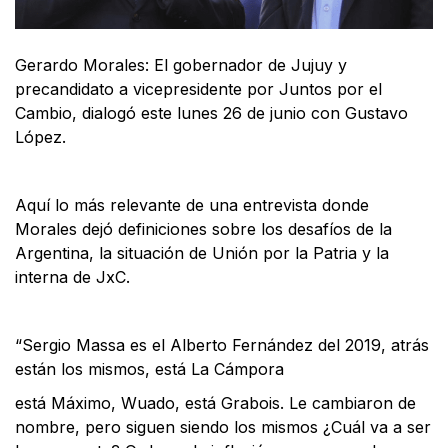
Gerardo Morales: El gobernador de Jujuy y
precandidato a vicepresidente por Juntos por el
Cambio, dialogó este lunes 26 de junio con Gustavo
López.
Aquí lo más relevante de una entrevista donde
Morales dejó definiciones sobre los desafíos de la
Argentina, la situación de Unión por la Patria y la
interna de JxC.
“Sergio Massa es el Alberto Fernández del 2019, atrás
están los mismos, está La Cámpora
está Máximo, Wuado, está Grabois. Le cambiaron de
nombre, pero siguen siendo los mismos ¿Cuál va a ser