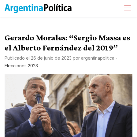
Gerardo Morales: “Sergio Massa es
el Alberto Fernández del 2019”
Publicado el
26 de junio de 2023
por
argentinapolitica
-
Elecciones 2023