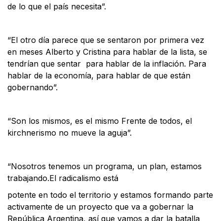
de lo que el país necesita”.
“El otro día parece que se sentaron por primera vez
en meses Alberto y Cristina para hablar de la lista, se
tendrían que sentar para hablar de la inflación. Para
hablar de la economía, para hablar de que están
gobernando”.
“Son los mismos, es el mismo Frente de todos, el
kirchnerismo no mueve la aguja”.
“Nosotros tenemos un programa, un plan, estamos
trabajando.El radicalismo está
potente en todo el territorio y estamos formando parte
activamente de un proyecto que va a gobernar la
República Argentina, así que vamos a dar la batalla