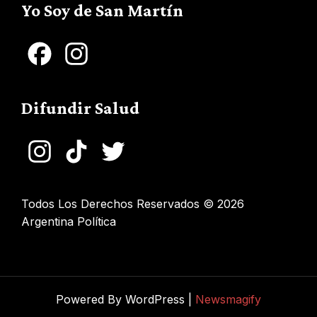
Yo Soy de San Martín
Facebook
Instagram
Difundir Salud
Instagram
TikTok
Twitter
Todos Los Derechos Reservados © 2026
Argentina Política
Powered By WordPress |
Newsmagify