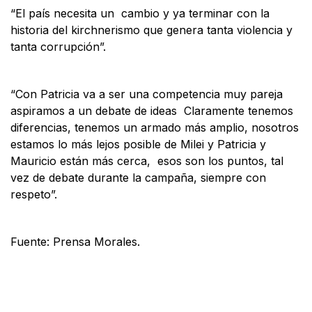
“El país necesita un cambio y ya terminar con la
historia del kirchnerismo que genera tanta violencia y
tanta corrupción”.
“Con Patricia va a ser una competencia muy pareja
aspiramos a un debate de ideas Claramente tenemos
diferencias, tenemos un armado más amplio, nosotros
estamos lo más lejos posible de Milei y Patricia y
Mauricio están más cerca, esos son los puntos, tal
vez de debate durante la campaña, siempre con
respeto”.
Fuente: Prensa Morales.