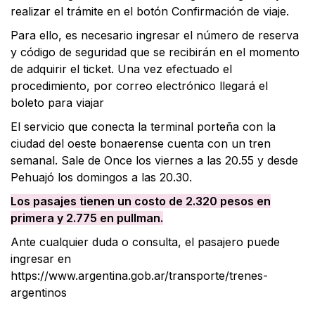
realizar el trámite en el botón Confirmación de viaje.
Para ello, es necesario ingresar el número de reserva
y código de seguridad que se recibirán en el momento
de adquirir el ticket. Una vez efectuado el
procedimiento, por correo electrónico llegará el
boleto para viajar
El servicio que conecta la terminal porteña con la
ciudad del oeste bonaerense cuenta con un tren
semanal. Sale de Once los viernes a las 20.55 y desde
Pehuajó los domingos a las 20.30.
Los pasajes tienen un costo de 2.320 pesos en
primera y 2.775 en pullman.
Ante cualquier duda o consulta, el pasajero puede
ingresar en
https://www.argentina.gob.ar/transporte/trenes-
argentinos