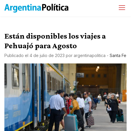
Están disponibles los viajes a
Pehuajó para Agosto
Publicado el
4 de julio de 2023
por
argentinapolitica
-
Santa Fe