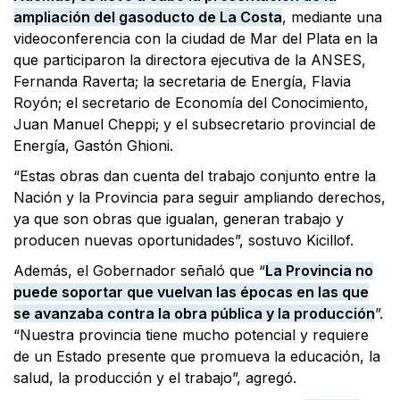
ampliación del gasoducto de La Costa
, mediante una
videoconferencia con la ciudad de Mar del Plata en la
que participaron la directora ejecutiva de la ANSES,
Fernanda Raverta; la secretaria de Energía, Flavia
Royón; el secretario de Economía del Conocimiento,
Juan Manuel Cheppi; y el subsecretario provincial de
Energía, Gastón Ghioni.
“Estas obras dan cuenta del trabajo conjunto entre la
Nación y la Provincia para seguir ampliando derechos,
ya que son obras que igualan, generan trabajo y
producen nuevas oportunidades”, sostuvo Kicillof.
Además, el Gobernador señaló que “
La Provincia no
puede soportar que vuelvan las épocas en las que
se avanzaba contra la obra pública y la producción
”.
“Nuestra provincia tiene mucho potencial y requiere
de un Estado presente que promueva la educación, la
salud, la producción y el trabajo”, agregó.