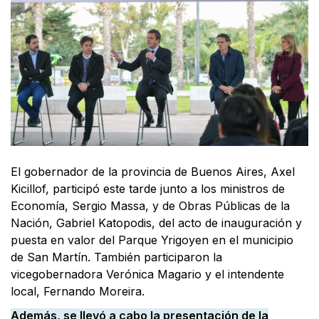
El gobernador de la provincia de Buenos Aires, Axel
Kicillof, participó este tarde junto a los ministros de
Economía, Sergio Massa, y de Obras Públicas de la
Nación, Gabriel Katopodis, del acto de inauguración y
puesta en valor del Parque Yrigoyen en el municipio
de San Martín. También participaron la
vicegobernadora Verónica Magario y el intendente
local, Fernando Moreira.
Además, se llevó a cabo la presentación de la