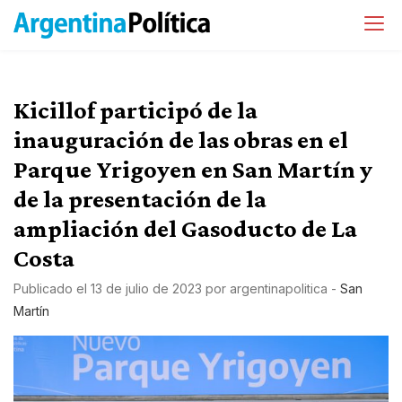
Kicillof participó de la
inauguración de las obras en el
Parque Yrigoyen en San Martín y
de la presentación de la
ampliación del Gasoducto de La
Costa
Publicado el
13 de julio de 2023
por
argentinapolitica
-
San
Martín