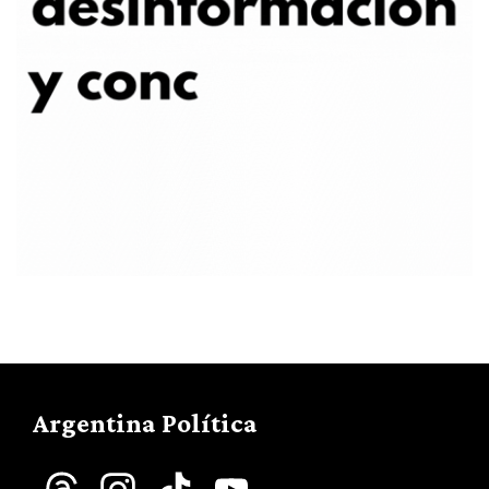
Argentina Política