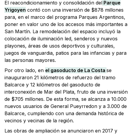
El reacondicionamiento y consolidación del
Parque
Yrigoyen
contó con una inversión de $878 millones
para, en el marco del programa Parques Argentinos,
poner en valor uno de los accesos más importantes a
San Martín. La remodelación del espacio incluyó la
colocación de iluminación led, senderos y nuevos
playones, áreas de usos deportivos y culturales,
juegos de vanguardia, patios para las infancias y para
las personas mayores.
Por otro lado, en
el gasoducto de La Costa
se
inauguraron 21 kilómetros de refuerzo del tramo
Balcarce y 12 kilómetros del gasoducto de
interconexión de Mar del Plata, fruto de una inversión
de $705 millones. De esta forma, se alcanza a 10.000
nuevos usuarios de General Pueyrredon y a 3.000 de
Balcarce, cumpliendo con una demanda histórica de
vecinos y vecinas de la región.
Las obras de ampliación se anunciaron en 2017 y