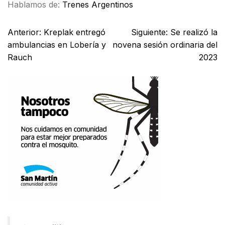
Hablamos de:
Trenes Argentinos
Anterior:
Kreplak entregó
Siguiente:
Se realizó la
ambulancias en Lobería y
novena sesión ordinaria del
Rauch
2023