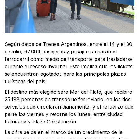
Según datos de Trenes Argentinos, entre el 14 y el 30
de julio, 67.094 pasajeros y pasajeras usarán el
ferrocarril como medio de transporte para trasladarse
durante el receso invernal. Esto implica que los tickets
se encuentran agotados para las principales plazas
turísticas del país.
El destino más elegido será Mar del Plata, que recibirá
25.198 personas en transporte ferroviario, en los dos
servicios que circularán diariamente, y el refuerzo que
parte los viernes y retorna los lunes, entre ciudad
balnearia y Plaza Constitución.
La cifra se da en el marco de un crecimiento de la