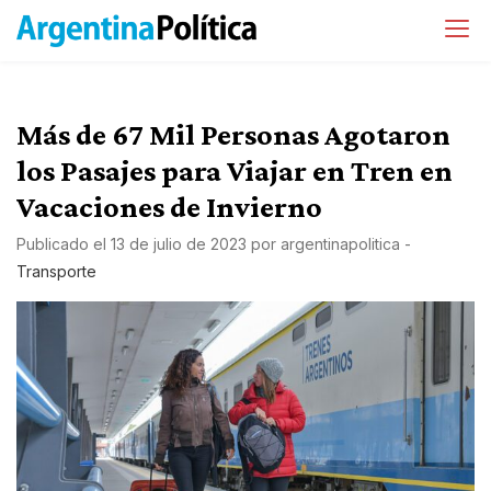
Más de 67 Mil Personas Agotaron
los Pasajes para Viajar en Tren en
Vacaciones de Invierno
Publicado el
13 de julio de 2023
por
argentinapolitica
-
Transporte