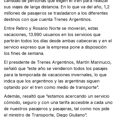
cantidad de personas que eligen el tren para realizar
sus viajes de larga distancia. En lo que va del año, 1,2
millones de pasajeros se trasladaron a los diferentes
destinos con que cuenta Trenes Argentinos.
Entre Retiro y Rosario Norte se moverán, estas
vacaciones, 13.990 usuarios en los servicios que
partirán todos los días desde ambas cabeceras y en el
servicio expreso que la empresa pone a disposición
los fines de semana.
El presidente de Trenes Argentinos, Martín Marinucci,
señaló que “este año se vendieron todos los pasajes
para la temporada de vacaciones invernales, lo que
indica que los argentinos y las argentinas siguen
optando por el tren como medio de transporte”.
Además, resaltó que “estamos acercando un servicio
cómodo, seguro y con una tarifa accesible a cada uno
de nuestros pasajeros y pasajeras, tal como nos pide
el ministro de Transporte, Diego Giuliano”.