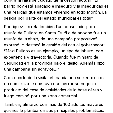
barrio hoy está apagado e inseguro y la inseguridad es
una realidad que estamos viviendo en todo Morón. La
desidia por parte del estado municipal es total”.
Rodriguez Larreta también fue consultado por el
triunfo de Pullaro en Santa Fe. “Lo de anoche fue un
triunfo del trabajo, de una campaña propositiva”,
expresó. Y destacó la gestión del actual gobernador:
“Maxi Pullaro es un ejemplo, un tipo de laburo, con
experiencia y trayectoria. Cuando fue ministro de
Seguridad en la provincia bajó el delito. Además hizo
una campaña sin agravios…”
Como parte de la visita, el mandatario se reunió con
un comerciante que tuvo que cerrar su negocio
producto del cese de actividades de la base aérea y
luego caminó por una zona comercial.
También, almorzó con más de 100 adultos mayores
quienes le plantearon sus principales problemáticas: