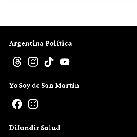
Argentina Política
Threads
Instagram
TikTok
YouTube
Channel
Yo Soy de San Martín
Facebook
Instagram
Difundir Salud