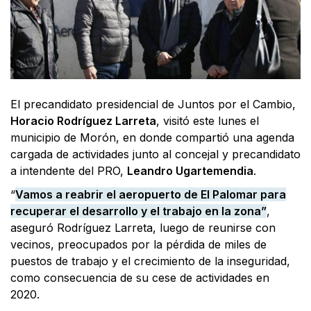
El precandidato presidencial de Juntos por el Cambio,
Horacio Rodríguez Larreta
, visitó este lunes el
municipio de Morón, en donde compartió una agenda
cargada de actividades junto al concejal y precandidato
a intendente del PRO,
Leandro Ugartemendia
.
“
Vamos a reabrir el aeropuerto de El Palomar para
recuperar el desarrollo y el trabajo en la zona”
,
aseguró Rodríguez Larreta, luego de reunirse con
vecinos, preocupados por la pérdida de miles de
puestos de trabajo y el crecimiento de la inseguridad,
como consecuencia de su cese de actividades en
2020.