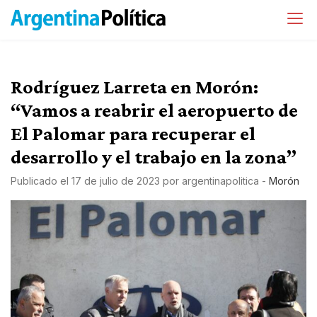
Rodríguez Larreta en Morón:
“Vamos a reabrir el aeropuerto de
El Palomar para recuperar el
desarrollo y el trabajo en la zona”
Publicado el
17 de julio de 2023
por
argentinapolitica
-
Morón