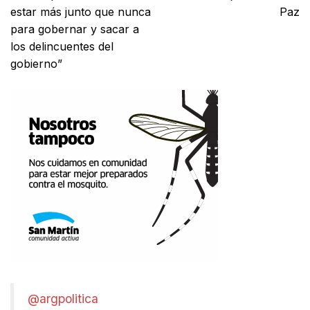
estar más junto que nunca
Paz
para gobernar y sacar a
los delincuentes del
gobierno”
@argpolitica