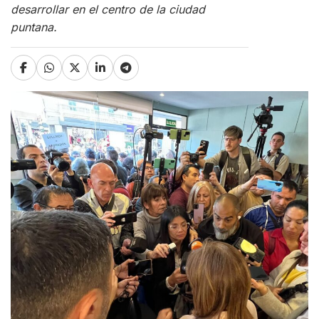
desarrollar en el centro de la ciudad
puntana.