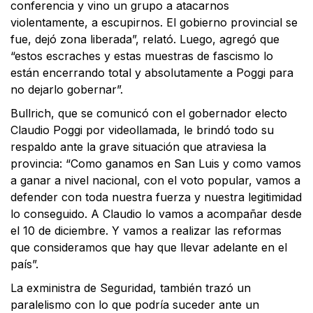
conferencia y vino un grupo a atacarnos
violentamente, a escupirnos. El gobierno provincial se
fue, dejó zona liberada”, relató. Luego, agregó que
“estos escraches y estas muestras de fascismo lo
están encerrando total y absolutamente a Poggi para
no dejarlo gobernar”.
Bullrich, que se comunicó con el gobernador electo
Claudio Poggi por videollamada, le brindó todo su
respaldo ante la grave situación que atraviesa la
provincia: “Como ganamos en San Luis y como vamos
a ganar a nivel nacional, con el voto popular, vamos a
defender con toda nuestra fuerza y nuestra legitimidad
lo conseguido. A Claudio lo vamos a acompañar desde
el 10 de diciembre. Y vamos a realizar las reformas
que consideramos que hay que llevar adelante en el
país”.
La exministra de Seguridad, también trazó un
paralelismo con lo que podría suceder ante un