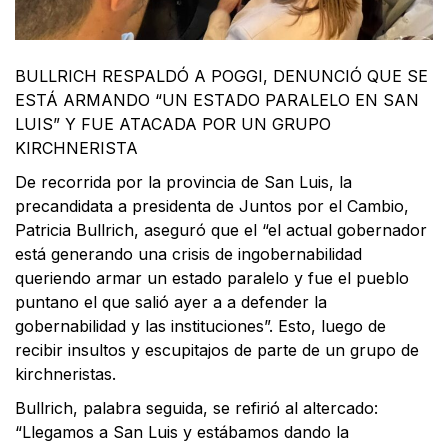
BULLRICH RESPALDÓ A POGGI, DENUNCIÓ QUE SE
ESTÁ ARMANDO “UN ESTADO PARALELO EN SAN
LUIS” Y FUE ATACADA POR UN GRUPO
KIRCHNERISTA
De recorrida por la provincia de San Luis, la
precandidata a presidenta de Juntos por el Cambio,
Patricia Bullrich, aseguró que el “el actual gobernador
está generando una crisis de ingobernabilidad
queriendo armar un estado paralelo y fue el pueblo
puntano el que salió ayer a a defender la
gobernabilidad y las instituciones”. Esto, luego de
recibir insultos y escupitajos de parte de un grupo de
kirchneristas.
Bullrich, palabra seguida, se refirió al altercado:
“Llegamos a San Luis y estábamos dando la