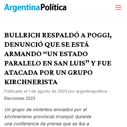
BULLRICH RESPALDÓ A POGGI,
DENUNCIÓ QUE SE ESTÁ
ARMANDO “UN ESTADO
PARALELO EN SAN LUIS” Y FUE
ATACADA POR UN GRUPO
KIRCHNERISTA
Publicado el
1 de agosto de 2023
por
argentinapolitica
-
Elecciones 2023
Un grupo de violentos enviados por el
kirchnerismo provincial irrumpió durante
una conferencia de prensa que se iba a