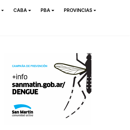
CABA
PBA
PROVINCIAS