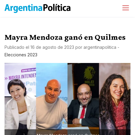
Mayra Mendoza ganó en Quilmes
Publicado el
16 de agosto de 2023
por
argentinapolitica
-
Elecciones 2023