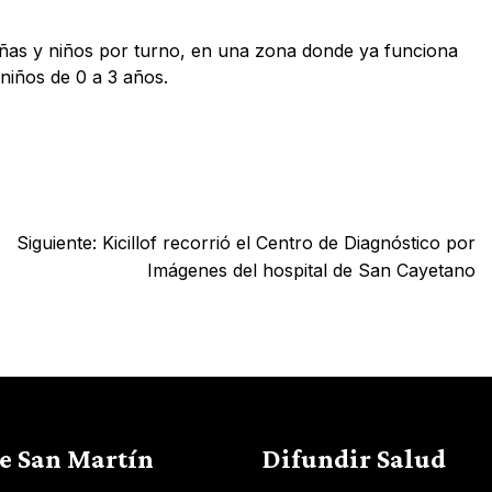
niñas y niños por turno, en una zona donde ya funciona
 niños de 0 a 3 años.
Siguiente:
Kicillof recorrió el Centro de Diagnóstico por
Imágenes del hospital de San Cayetano
de San Martín
Difundir Salud