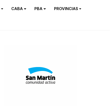
CABA
PBA
PROVINCIAS