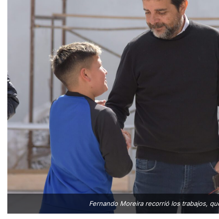
Fernando Moreira recorrió los trabajos, que