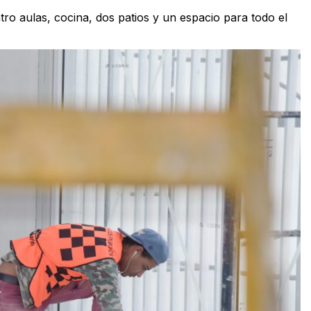
ro aulas, cocina, dos patios y un espacio para todo el