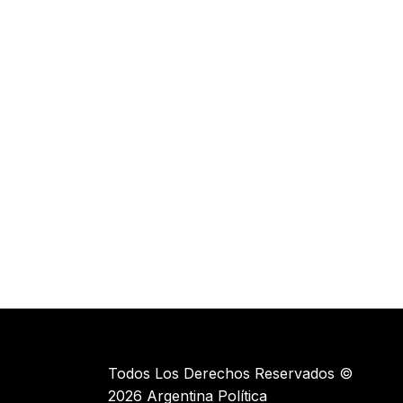
Todos Los Derechos Reservados ©
2026 Argentina Política