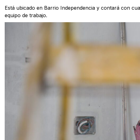
Está ubicado en Barrio Independencia y contará con cuat
equipo de trabajo.