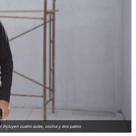
 incluyen cuatro aulas, cocina y dos patios