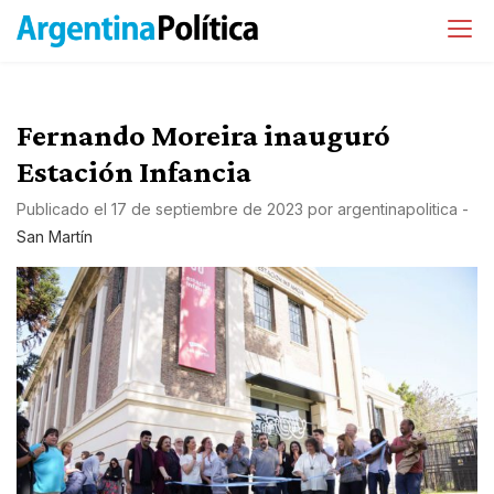
Fernando Moreira inauguró
Estación Infancia
Publicado el
17 de septiembre de 2023
por
argentinapolitica
-
San Martín