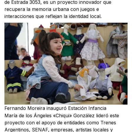
de Estrada 3053, es un proyecto innovador que
recupera la memoria urbana con juegos e
interacciones que reflejan la identidad local.
Fernando Moreira inauguró Estación Infancia
María de los Ángeles «Chiqui» González lideró este
proyecto con el apoyo de entidades como Trenes
Argentinos, SENAF, empresas, artistas locales y