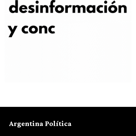
Argentina Política