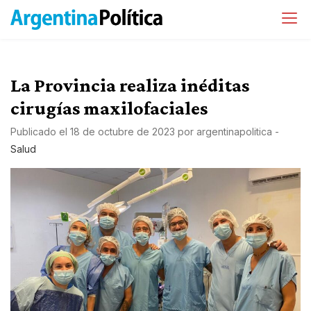
La Provincia realiza inéditas
cirugías maxilofaciales
Publicado el
18 de octubre de 2023
por
argentinapolitica
-
Salud