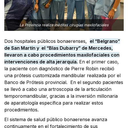
La Provincia realiza inéditas cirugías maxilofaciales
Dos hospitales públicos bonaerenses,
el “Belgrano”
de San Martín y el “Blas Dubarry” de Mercedes,
llevaron a cabo procedimientos maxilofaciales con
intervenciones de alta jerarquía.
En el primer caso,
la paciente con diagnóstico de Pierre Robin recibió
una prótesis customizada mandibular realizada por el
Banco de Prótesis provincial. En el segundo pacientes
se llevó a cabo una artroscopia de la articulación
temporomandibular, gracias a la inversión millonaria
de aparatología específica para realizar estos
procedimientos.
El sistema de salud público bonaerense avanza
continuamente en el fortalecimiento de sus