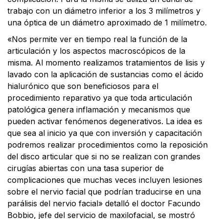
trabajo con un diámetro inferior a los 3 milímetros y
una óptica de un diámetro aproximado de 1 milímetro.
«Nos permite ver en tiempo real la función de la
articulación y los aspectos macroscópicos de la
misma. Al momento realizamos tratamientos de lisis y
lavado con la aplicación de sustancias como el ácido
hialurónico que son beneficiosos para el
procedimiento reparativo ya que toda articulación
patológica genera inflamación y mecanismos que
pueden activar fenómenos degenerativos. La idea es
que sea al inicio ya que con inversión y capacitación
podremos realizar procedimientos como la reposición
del disco articular que si no se realizan con grandes
cirugías abiertas con una tasa superior de
complicaciones que muchas veces incluyen lesiones
sobre el nervio facial que podrían traducirse en una
parálisis del nervio facial» detalló el doctor Facundo
Bobbio, jefe del servicio de maxilofacial, se mostró