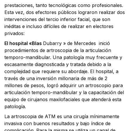
prestaciones, tanto tecnológicas como profesionales.
Esta vez, dos efectores públicos lograron realizar dos
intervenciones del tercio inferior facial, que son
inéditas e incluso difíciles de realizar en electores
privados:
El hospital «Blas
Dubarry » de Mercedes inició
procedimientos de artroscopia de la articulación
temporo-mandibular. Una patología muy frecuente y
escasamente diagnosticada y tratada debido a la
complejidad que requiere su abordaje. El hospital, a
través de una inversión millonaria de más de 2
millones de pesos, logró adquirir un artroscopio para
articulación temporo-mandibular y la capacitación del
equipo de cirujanos maxilofaciales que atenderá esta
patología.
La artroscopia de ATM es una cirugía mínimamente
invasiva con buenos resultados y bajo índice de
complicación. Para la misma se utiliza un canal de