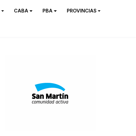
CABA
PBA
PROVINCIAS