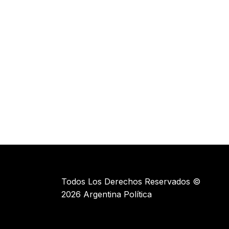
Todos Los Derechos Reservados ©
2026 Argentina Política