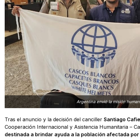
Argentina envió la misión humani
Tras el anuncio y la decisión del canciller
Santiago Cafi
Cooperación Internacional y Asistencia Humanitaria – 
destinada a brindar ayuda a la población afectada por el