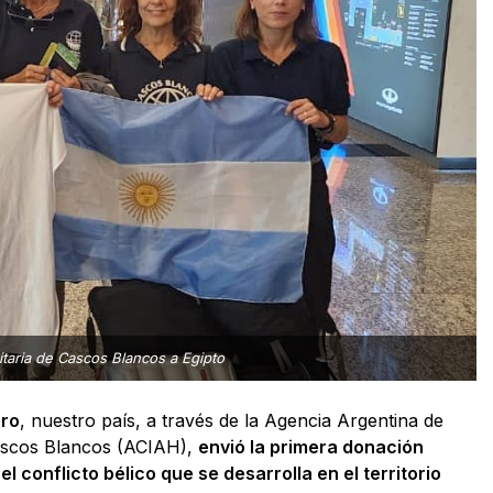
taria de Cascos Blancos a Egipto
ero
, nuestro país, a través de la Agencia Argentina de
Cascos Blancos (ACIAH),
envió la primera donación
 conflicto bélico que se desarrolla en el territorio