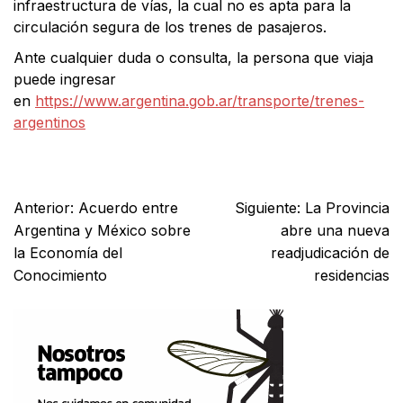
infraestructura de vías, la cual no es apta para la
circulación segura de los trenes de pasajeros.
Ante cualquier duda o consulta, la persona que viaja
puede ingresar
en
https://www.argentina.gob.ar/transporte/trenes-
argentinos
Facebook
X
WhatsApp
Email
Anterior:
Acuerdo entre
Siguiente:
La Provincia
Argentina y México sobre
abre una nueva
la Economía del
readjudicación de
Conocimiento
residencias