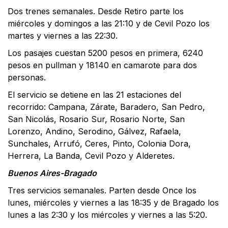
Dos trenes semanales. Desde Retiro parte los
miércoles y domingos a las 21:10 y de Cevil Pozo los
martes y viernes a las 22:30.
Los pasajes cuestan 5200 pesos en primera, 6240
pesos en pullman y 18140 en camarote para dos
personas.
El servicio se detiene en las 21 estaciones del
recorrido: Campana, Zárate, Baradero, San Pedro,
San Nicolás, Rosario Sur, Rosario Norte, San
Lorenzo, Andino, Serodino, Gálvez, Rafaela,
Sunchales, Arrufó, Ceres, Pinto, Colonia Dora,
Herrera, La Banda, Cevil Pozo y Alderetes.
Buenos Aires-Bragado
Tres servicios semanales. Parten desde Once los
lunes, miércoles y viernes a las 18:35 y de Bragado los
lunes a las 2:30 y los miércoles y viernes a las 5:20.