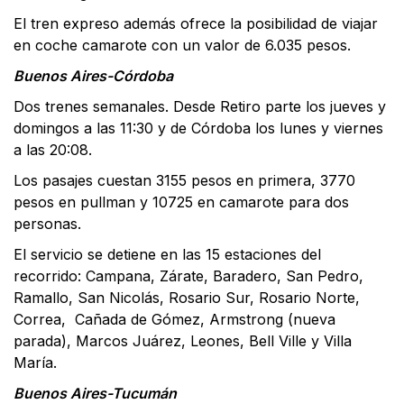
El tren expreso además ofrece la posibilidad de viajar
en coche camarote con un valor de 6.035 pesos.
Buenos Aires-Córdoba
Dos trenes semanales. Desde Retiro parte los jueves y
domingos a las 11:30 y de Córdoba los lunes y viernes
a las 20:08.
Los pasajes cuestan 3155 pesos en primera, 3770
pesos en pullman y 10725 en camarote para dos
personas.
El servicio se detiene en las 15 estaciones del
recorrido: Campana, Zárate, Baradero, San Pedro,
Ramallo, San Nicolás, Rosario Sur, Rosario Norte,
Correa, Cañada de Gómez, Armstrong (nueva
parada), Marcos Juárez, Leones, Bell Ville y Villa
María.
Buenos Aires-Tucumán