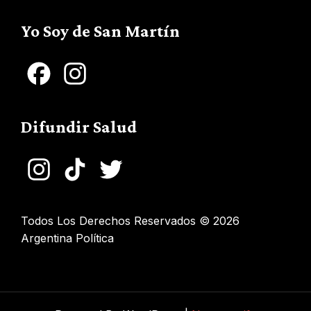
Channel
Yo Soy de San Martín
Facebook
Instagram
Difundir Salud
Instagram
TikTok
Twitter
Todos Los Derechos Reservados © 2026
Argentina Política