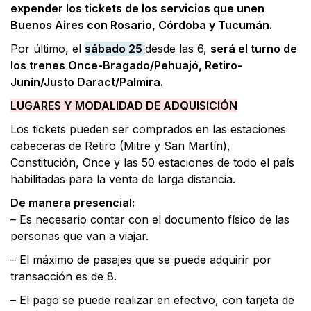
expender los tickets de los servicios que unen
Buenos Aires con Rosario, Córdoba y Tucumán.
Por último, el
sábado 25
desde las 6,
será el turno de
los trenes Once-Bragado/Pehuajó, Retiro-
Junín/Justo Daract/Palmira.
LUGARES Y MODALIDAD DE ADQUISICIÓN
Los tickets pueden ser comprados en las estaciones
cabeceras de Retiro (Mitre y San Martín),
Constitución, Once y las 50 estaciones de todo el país
habilitadas para la venta de larga distancia.
De manera presencial:
– Es necesario contar con el documento físico de las
personas que van a viajar.
– El máximo de pasajes que se puede adquirir por
transacción es de 8.
– El pago se puede realizar en efectivo, con tarjeta de