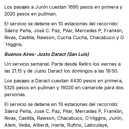
Los pasajes a Junín cuestan 1690 pesos en primera y
2020 pesos en pullman.
El servicio se detiene en 10 estaciones del recorrido:
Sáenz Peña, José C. Paz, Pilar, Mercedes P, Franklin,
Rivas, Castilla, Rawson, Cucha Cucha, Chacabuco y O
´Higgins.
Buenos Aires- Justo Daract (San Luis)
Un servicio semanal. Parte desde Retiro los viernes a
las 21.15 y de Justo Daract los domingos a las 18:50.
Los pasajes a Daract cuestan 4430 pesos en primera,
5325 pesos en pullman y 16020 en camarote para dos
personas.
El servicio se detiene en 19 estaciones del recorrido:
Sáenz Peña, José C. Paz, Pilar, Mercedes P, Franklin,
Rivas, Castilla, Rawson, Chacabuco, O´Higgins, Junín,
Alem, Vedia, Alberdi, Iriarte, Rufino, Laboulaye,