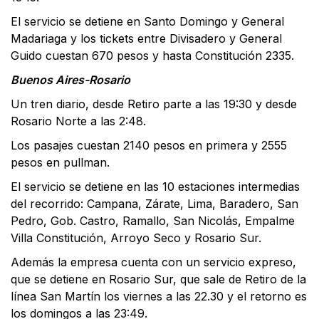
El servicio se detiene en Santo Domingo y General
Madariaga y los tickets entre Divisadero y General
Guido cuestan 670 pesos y hasta Constitución 2335.
Buenos Aires-Rosario
Un tren diario, desde Retiro parte a las 19:30 y desde
Rosario Norte a las 2:48.
Los pasajes cuestan 2140 pesos en primera y 2555
pesos en pullman.
El servicio se detiene en las 10 estaciones intermedias
del recorrido: Campana, Zárate, Lima, Baradero, San
Pedro, Gob. Castro, Ramallo, San Nicolás, Empalme
Villa Constitución, Arroyo Seco y Rosario Sur.
Además la empresa cuenta con un servicio expreso,
que se detiene en Rosario Sur, que sale de Retiro de la
línea San Martín los viernes a las 22.30 y el retorno es
los domingos a las 23:49.