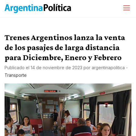
Trenes Argentinos lanza la venta
de los pasajes de larga distancia
para Diciembre, Enero y Febrero
Publicado el
14 de noviembre de 2023
por
argentinapolitica
-
Transporte