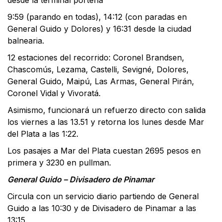
9:59 (parando en todas), 14:12 (con paradas en
General Guido y Dolores) y 16:31 desde la ciudad
balnearia.
12 estaciones del recorrido: Coronel Brandsen,
Chascomús, Lezama, Castelli, Sevigné, Dolores,
General Guido, Maipú, Las Armas, General Pirán,
Coronel Vidal y Vivoratá.
Asimismo, funcionará un refuerzo directo con salida
los viernes a las 13.51 y retorna los lunes desde Mar
del Plata a las 1:22.
Los pasajes a Mar del Plata cuestan 2695 pesos en
primera y 3230 en pullman.
General Guido – Divisadero de Pinamar
Circula con un servicio diario partiendo de General
Guido a las 10:30 y de Divisadero de Pinamar a las
13:15.