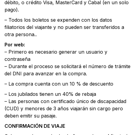
débito, o crédito Visa, MasterCard y Cabal (en un solo
pago).
– Todos los boletos se expenden con los datos
filiatorios del viajante y no pueden ser transferidos a
otra persona..
Por web:
– Primero es necesario generar un usuario y
contraseña
– Durante el proceso se solicitará el número de trámite
del DNI para avanzar en la compra.
– La compra cuenta con un 10 % de descuento
– Los jubilados tienen un 40% de rebaja
– Las personas con certificado único de discapacidad
(CUD) y menores de 3 años viajarán sin cargo pero
deben emitir su pasaje.
CONFIRMACIÓN DE VIAJE