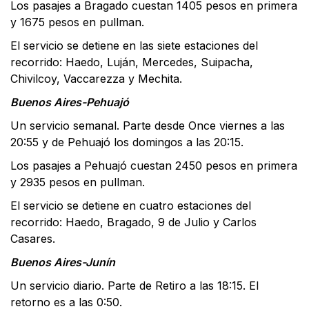
Los pasajes a Bragado cuestan 1405 pesos en primera
y 1675 pesos en pullman.
El servicio se detiene en las siete estaciones del
recorrido: Haedo, Luján, Mercedes, Suipacha,
Chivilcoy, Vaccarezza y Mechita.
Buenos Aires-Pehuajó
Un servicio semanal. Parte desde Once viernes a las
20:55 y de Pehuajó los domingos a las 20:15.
Los pasajes a Pehuajó cuestan 2450 pesos en primera
y 2935 pesos en pullman.
El servicio se detiene en cuatro estaciones del
recorrido: Haedo, Bragado, 9 de Julio y Carlos
Casares.
Buenos Aires-Junín
Un servicio diario. Parte de Retiro a las 18:15. El
retorno es a las 0:50.