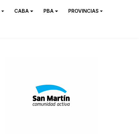
CABA
PBA
PROVINCIAS