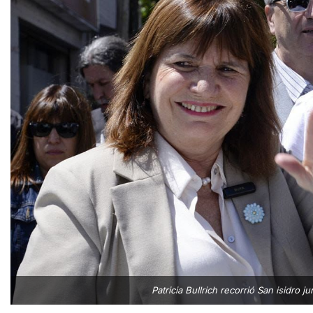
Patricia Bullrich recorrió San isidro 