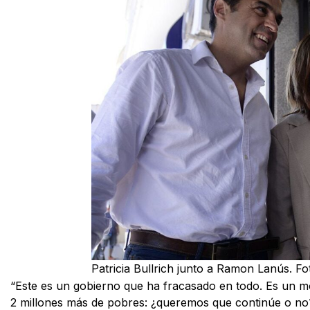
Patricia Bullrich junto a Ramon Lanús. 
“Este es un gobierno que ha fracasado en todo. Es un mo
2 millones más de pobres: ¿queremos que continúe o no? 