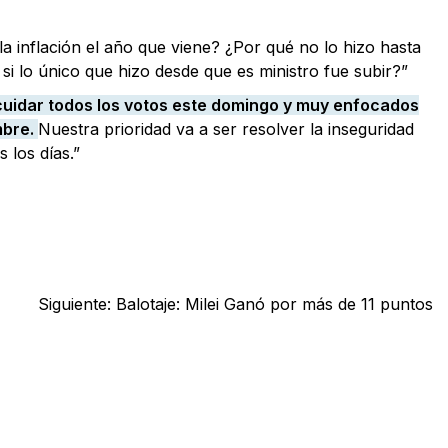
a inflación el año que viene? ¿Por qué no lo hizo hasta
 si lo único que hizo desde que es ministro fue subir?”
cuidar todos los votos este domingo y muy enfocados
mbre.
Nuestra prioridad va a ser resolver la inseguridad
 los días.”
Siguiente:
Balotaje: Milei Ganó por más de 11 puntos