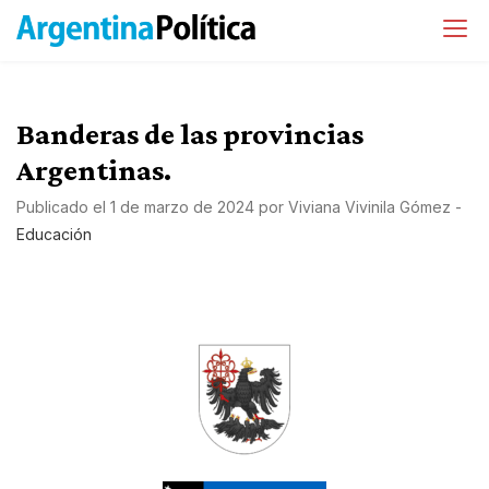
Banderas de las provincias
Argentinas.
Publicado el
1 de marzo de 2024
por
Viviana Vivinila Gómez
-
Educación