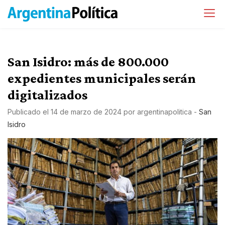
San Isidro: más de 800.000
expedientes municipales serán
digitalizados
Publicado el
14 de marzo de 2024
por
argentinapolitica
-
San
Isidro