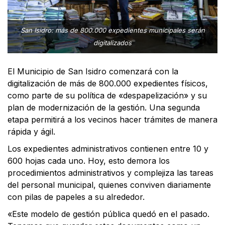
San Isidro: más de 800.000 expedientes municipales serán
digitalizados
El Municipio de San Isidro comenzará con la
digitalización de más de 800.000 expedientes físicos,
como parte de su política de «despapelización» y su
plan de modernización de la gestión. Una segunda
etapa permitirá a los vecinos hacer trámites de manera
rápida y ágil.
Los expedientes administrativos contienen entre 10 y
600 hojas cada uno. Hoy, esto demora los
procedimientos administrativos y complejiza las tareas
del personal municipal, quienes conviven diariamente
con pilas de papeles a su alrededor.
«Este modelo de gestión pública quedó en el pasado.