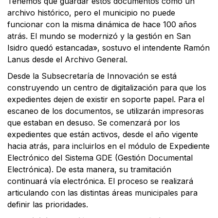
Tenemos que guardar estos documentos como un
archivo histórico, pero el municipio no puede
funcionar con la misma dinámica de hace 100 años
atrás. El mundo se modernizó y la gestión en San
Isidro quedó estancada», sostuvo el intendente Ramón
Lanus desde el Archivo General.
Desde la Subsecretaría de Innovación se está
construyendo un centro de digitalización para que los
expedientes dejen de existir en soporte papel. Para el
escaneo de los documentos, se utilizarán impresoras
que estaban en desuso. Se comenzará por los
expedientes que están activos, desde el año vigente
hacia atrás, para incluirlos en el módulo de Expediente
Electrónico del Sistema GDE (Gestión Documental
Electrónica). De esta manera, su tramitación
continuará vía electrónica. El proceso se realizará
articulando con las distintas áreas municipales para
definir las prioridades.