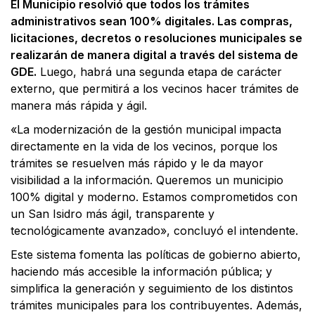
El Municipio resolvió que todos los trámites
administrativos sean 100% digitales. Las compras,
licitaciones, decretos o resoluciones municipales se
realizarán de manera digital a través del sistema de
GDE.
Luego, habrá una segunda etapa de carácter
externo, que permitirá a los vecinos hacer trámites de
manera más rápida y ágil.
«La modernización de la gestión municipal impacta
directamente en la vida de los vecinos, porque los
trámites se resuelven más rápido y le da mayor
visibilidad a la información. Queremos un municipio
100% digital y moderno. Estamos comprometidos con
un San Isidro más ágil, transparente y
tecnológicamente avanzado», concluyó el intendente.
Este sistema fomenta las políticas de gobierno abierto,
haciendo más accesible la información pública; y
simplifica la generación y seguimiento de los distintos
trámites municipales para los contribuyentes. Además,