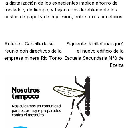
la digitalización de los expedientes implica ahorro de
traslado y de tiempo; y bajan considerablemente los
costos de papel y de impresión, entre otros beneficios.
Facebook
X
WhatsApp
Email
Anterior:
Cancillería se
Siguiente:
Kicillof inauguró
reunió con directivos de la
el nuevo edificio de la
empresa minera Rio Tonto
Escuela Secundaria N°8 de
Ezeiza