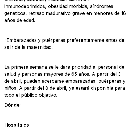
inmunodeprimidos, obesidad mórbida, síndromes
genéticos, retraso madurativo grave en menores de 18
años de edad.
-Embarazadas y puérperas preferentemente antes de
salir de la maternidad.
La primera semana se le dará prioridad al personal de
salud y personas mayores de 65 años. A partir del 3
de abril, pueden acercarse embarazadas, puérperas y
niños. A partir del 8 de abril, ya estará disponible para
todo el público objetivo.
Dónde:
Hospitales