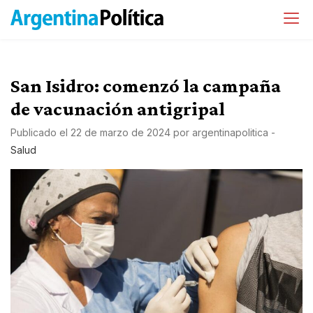
San Isidro: comenzó la campaña
de vacunación antigripal
Publicado el
22 de marzo de 2024
por
argentinapolitica
-
Salud