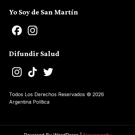
Channel
Yo Soy de San Martín
Facebook
Instagram
Difundir Salud
Instagram
TikTok
Twitter
Todos Los Derechos Reservados © 2026
Argentina Política