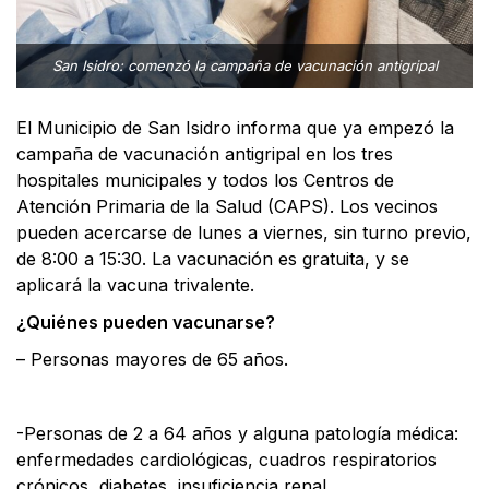
San Isidro: comenzó la campaña de vacunación antigripal
El Municipio de San Isidro informa que ya empezó la
campaña de vacunación antigripal en los tres
hospitales municipales y todos los Centros de
Atención Primaria de la Salud (CAPS). Los vecinos
pueden acercarse de lunes a viernes, sin turno previo,
de 8:00 a 15:30. La vacunación es gratuita, y se
aplicará la vacuna trivalente.
¿Quiénes pueden vacunarse?
– Personas mayores de 65 años.
-Personas de 2 a 64 años y alguna patología médica:
enfermedades cardiológicas, cuadros respiratorios
crónicos, diabetes, insuficiencia renal,