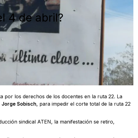
 4 de abril?
a por los derechos de los docentes en la ruta 22. La
,
Jorge Sobisch
, para impedir el corte total de la ruta 22
ducción sindical ATEN, la manifestación se retiro,