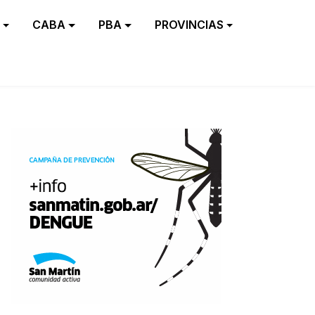
CABA
PBA
PROVINCIAS