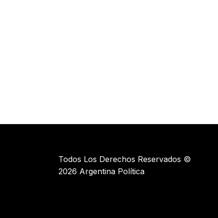
Todos Los Derechos Reservados ©
2026 Argentina Política