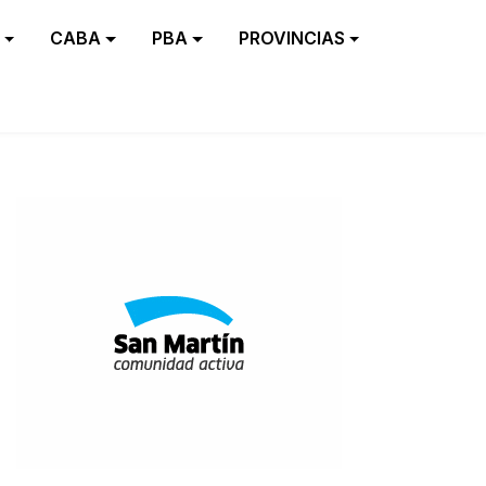
CABA
PBA
PROVINCIAS