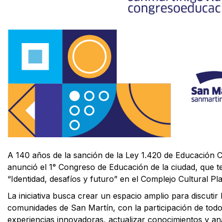
A 140 años de la sanción de la Ley 1.420 de Educación C
anunció el 1° Congreso de Educación de la ciudad, que te
“Identidad, desafíos y futuro” en el Complejo Cultural Pl
La iniciativa busca crear un espacio amplio para discutir
comunidades de San Martín, con la participación de todos
experiencias innovadoras, actualizar conocimientos y ana