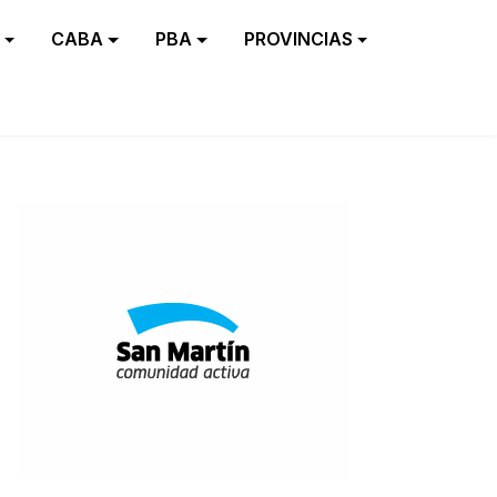
CABA
PBA
PROVINCIAS