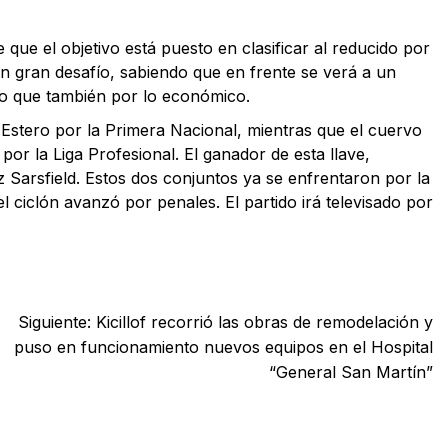
que el objetivo está puesto en clasificar al reducido por
un gran desafío, sabiendo que en frente se verá a un
no que también por lo económico.
Estero por la Primera Nacional, mientras que el cuervo
or la Liga Profesional. El ganador de esta llave,
 Sarsfield. Estos dos conjuntos ya se enfrentaron por la
 ciclón avanzó por penales. El partido irá televisado por
Siguiente:
Kicillof recorrió las obras de remodelación y
puso en funcionamiento nuevos equipos en el Hospital
“General San Martín”