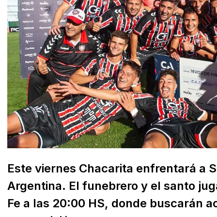
Este viernes Chacarita enfrentará a 
Argentina. El funebrero y el santo ju
Fe a las 20:00 HS, donde buscarán acc