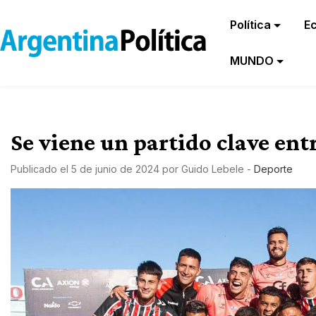
Política
E
MUNDO
Se viene un partido clave ent
Publicado el
5 de junio de 2024
por
Guido Lebele
-
Deporte