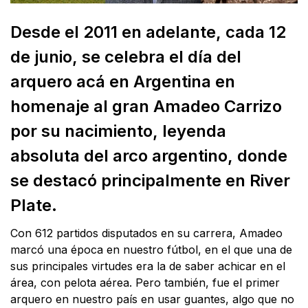
Desde el 2011 en adelante, cada 12
de junio, se celebra el día del
arquero acá en Argentina en
homenaje al gran Amadeo Carrizo
por su nacimiento, leyenda
absoluta del arco argentino, donde
se destacó principalmente en River
Plate.
Con 612 partidos disputados en su carrera, Amadeo
marcó una época en nuestro fútbol, en el que una de
sus principales virtudes era la de saber achicar en el
área, con pelota aérea. Pero también, fue el primer
arquero en nuestro país en usar guantes, algo que no