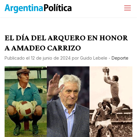
EL DÍA DEL ARQUERO EN HONOR
A AMADEO CARRIZO
Publicado el
12 de junio de 2024
por
Guido Lebele
-
Deporte