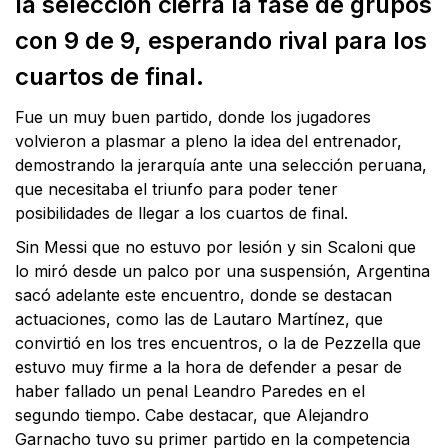
la selección cierra la fase de grupos
con 9 de 9, esperando rival para los
cuartos de final.
Fue un muy buen partido, donde los jugadores
volvieron a plasmar a pleno la idea del entrenador,
demostrando la jerarquía ante una selección peruana,
que necesitaba el triunfo para poder tener
posibilidades de llegar a los cuartos de final.
Sin Messi que no estuvo por lesión y sin Scaloni que
lo miró desde un palco por una suspensión, Argentina
sacó adelante este encuentro, donde se destacan
actuaciones, como las de Lautaro Martínez, que
convirtió en los tres encuentros, o la de Pezzella que
estuvo muy firme a la hora de defender a pesar de
haber fallado un penal Leandro Paredes en el
segundo tiempo. Cabe destacar, que Alejandro
Garnacho tuvo su primer partido en la competencia