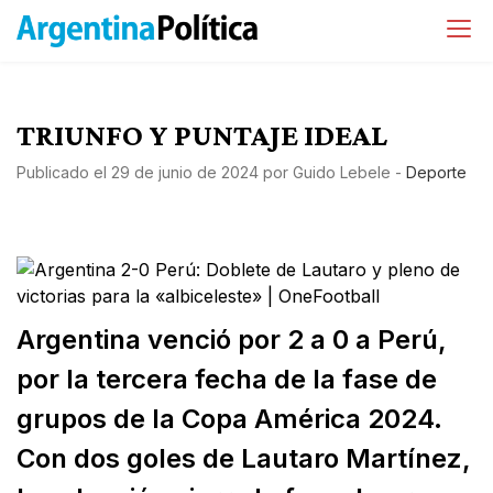
TRIUNFO Y PUNTAJE IDEAL
Publicado el
29 de junio de 2024
por
Guido Lebele
-
Deporte
Argentina venció por 2 a 0 a Perú,
por la tercera fecha de la fase de
grupos de la Copa América 2024.
Con dos goles de Lautaro Martínez,