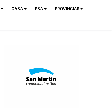
CABA
PBA
PROVINCIAS