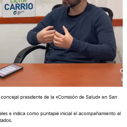
 y concejal presidente de la «Comisión de Salud» en San
ales e indica como puntapié inicial el acompañamiento al
tados.