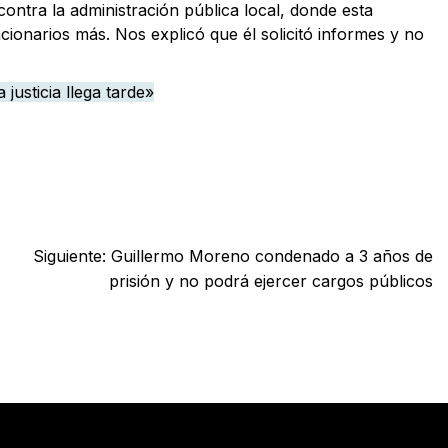
ontra la administración pública local, donde esta
cionarios más. Nos explicó que él solicitó informes y no
 justicia llega tarde»
Siguiente:
Guillermo Moreno condenado a 3 años de
prisión y no podrá ejercer cargos públicos