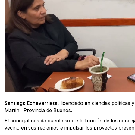
Santiago Echevarrieta
, licenciado en ciencias políticas
Martin. Provincia de Buenos.
El concejal nos da cuenta sobre la función de los concej
vecino en sus reclamos e impulsar los proyectos presen