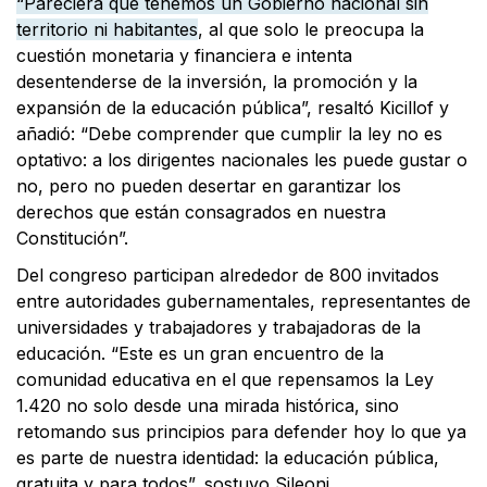
“Pareciera que tenemos un Gobierno nacional sin
territorio ni habitantes
, al que solo le preocupa la
cuestión monetaria y financiera e intenta
desentenderse de la inversión, la promoción y la
expansión de la educación pública”, resaltó Kicillof y
añadió: “Debe comprender que cumplir la ley no es
optativo: a los dirigentes nacionales les puede gustar o
no, pero no pueden desertar en garantizar los
derechos que están consagrados en nuestra
Constitución”.
Del congreso participan alrededor de 800 invitados
entre autoridades gubernamentales, representantes de
universidades y trabajadores y trabajadoras de la
educación. “Este es un gran encuentro de la
comunidad educativa en el que repensamos la Ley
1.420 no solo desde una mirada histórica, sino
retomando sus principios para defender hoy lo que ya
es parte de nuestra identidad: la educación pública,
gratuita y para todos”, sostuvo Sileoni.