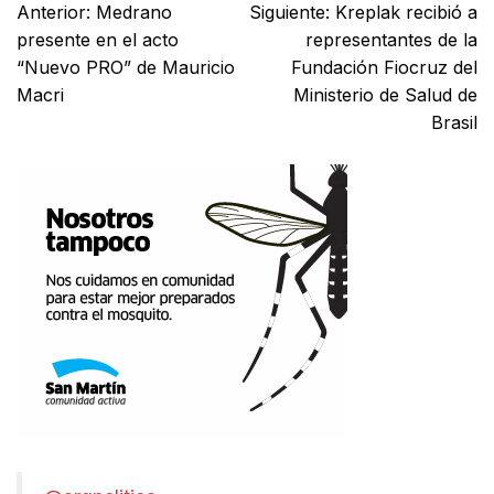
Anterior:
Medrano
Siguiente:
Kreplak recibió a
presente en el acto
representantes de la
“Nuevo PRO” de Mauricio
Fundación Fiocruz del
Macri
Ministerio de Salud de
Brasil