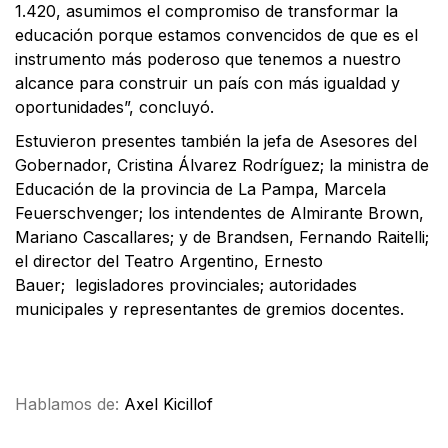
1.420, asumimos el compromiso de transformar la
educación porque estamos convencidos de que es el
instrumento más poderoso que tenemos a nuestro
alcance para construir un país con más igualdad y
oportunidades”, concluyó.
Estuvieron presentes también la jefa de Asesores del
Gobernador, Cristina Álvarez Rodríguez; la ministra de
Educación de la provincia de La Pampa, Marcela
Feuerschvenger; los intendentes de Almirante Brown,
Mariano Cascallares; y de Brandsen, Fernando Raitelli;
el director del Teatro Argentino, Ernesto
Bauer; legisladores provinciales; autoridades
municipales y representantes de gremios docentes.
Facebook
X
WhatsApp
Email
Hablamos de:
Axel Kicillof