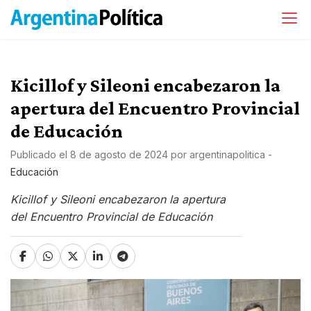
Kicillof y Sileoni encabezaron la
apertura del Encuentro Provincial
de Educación
Publicado el
8 de agosto de 2024
por
argentinapolitica
-
Educación
Kicillof y Sileoni encabezaron la apertura
del Encuentro Provincial de Educación