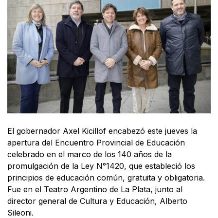
El gobernador Axel Kicillof encabezó este jueves la
apertura del Encuentro Provincial de Educación
celebrado en el marco de los 140 años de la
promulgación de la Ley N°1420, que estableció los
principios de educación común, gratuita y obligatoria.
Fue en el Teatro Argentino de La Plata, junto al
director general de Cultura y Educación, Alberto
Sileoni.