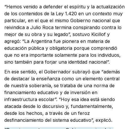
“Hemos venido a defender el espíritu y la actualización
de los contenidos de la Ley 1.420 en un contexto muy
particular, en el que el mismo Gobierno nacional que
reivindica a Julio Roca termina conspirando contra lo
mejor de su obra y su legado”, sostuvo Kicillof y
agregó: “La Argentina fue pionera en materia de
educación pública y obligatoria porque comprendió
que no era importante solamente para los individuos,
sino también para forjar una identidad nacional”.
En ese sentido, el Gobernador subrayó que “además
de destacar la enseñanza como un elemento central
de nuestra soberanía, se trataba de una norma de
financiamiento educativo y de inversión en
infraestructura escolar”. “Hoy esa idea está siendo
atacada desde lo discursivo y, fundamentalmente,
desde los hechos, a través de un feroz
desfinanciamiento del sistema educativo”, explicó.