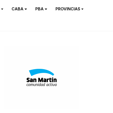
CABA
PBA
PROVINCIAS