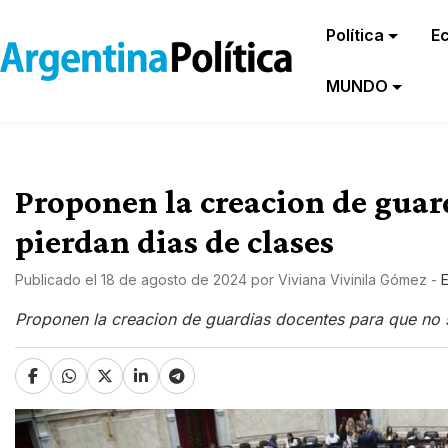
Política
E
MUNDO
Proponen la creacion de guar
pierdan dias de clases
Publicado el
18 de agosto de 2024
por
Viviana Vivinila Gómez
-
Proponen la creacion de guardias docentes para que no s