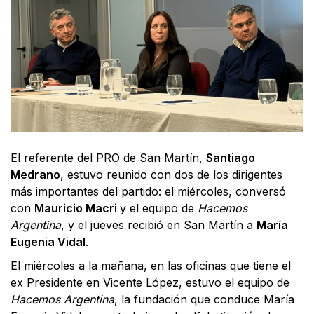
El referente del PRO de San Martín,
Santiago
Medrano
, estuvo reunido con dos de los dirigentes
más importantes del partido: el miércoles, conversó
con
Mauricio Macri
y el equipo de
Hacemos
Argentina
, y el jueves recibió en San Martín a
María
Eugenia Vidal
.
El miércoles a la mañana, en las oficinas que tiene el
ex Presidente en Vicente López, estuvo el equipo de
Hacemos Argentina
, la fundación que conduce María