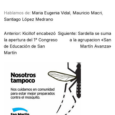
Hablamos de:
Maria Eugenia Vidal
,
Mauricio Macri
,
Santiago López Medrano
Anterior:
Kicillof encabezó
Siguiente:
Sardella se suma
la apertura del 1° Congreso
a la agrupacion «San
de Educación de San
Martín Avanza»
Martín