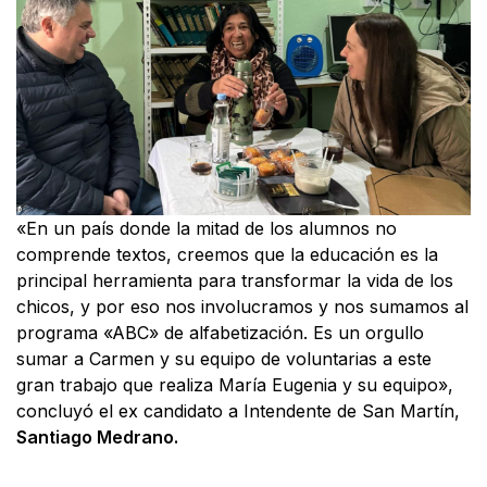
«En un país donde la mitad de los alumnos no
comprende textos, creemos que la educación es la
principal herramienta para transformar la vida de los
chicos, y por eso nos involucramos y nos sumamos al
programa «ABC» de alfabetización. Es un orgullo
sumar a Carmen y su equipo de voluntarias a este
gran trabajo que realiza María Eugenia y su equipo»,
concluyó el ex candidato a Intendente de San Martín,
Santiago Medrano.
Facebook
X
WhatsApp
Email