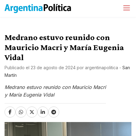
Medrano estuvo reunido con
Mauricio Macri y María Eugenia
Vidal
Publicado el
23 de agosto de 2024
por
argentinapolitica
-
San
Martín
Medrano estuvo reunido con Mauricio Macri
y María Eugenia Vidal