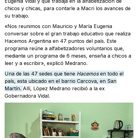
Eugenia Vidal y que trabaja en la alfabetización de
chicos y chicas, para contarle a Macri los avances de
su trabajo.
«Nos reunimos con Mauricio y María Eugenia
conversar sobre el gran trabajo educativo que realiza
Hacemos Argentina en 47 puntos del país. Este
programa reúne a alfabetizadores voluntarios que,
mediante un programa de 6 meses, enseña a chicos a
leer y a escribir», explicó Medrano.
Una de las 47 sedes que tiene
Hacemos
en todo el
país, esta ubicado en el barrio Carcova, en San
Martín.
Allí, López Medrano recibió a la ex
Gobernadora Vidal.