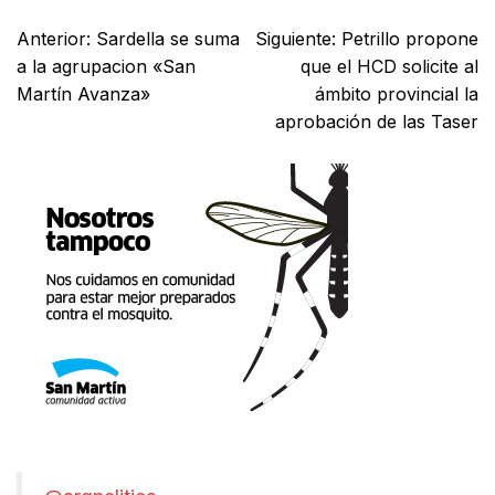
Anterior:
Sardella se suma
Siguiente:
Petrillo propone
a la agrupacion «San
que el HCD solicite al
Martín Avanza»
ámbito provincial la
aprobación de las Taser