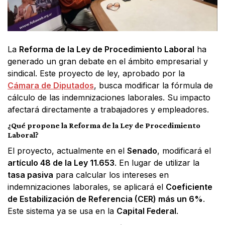
La
Reforma de la Ley de Procedimiento Laboral
ha
generado un gran debate en el ámbito empresarial y
sindical. Este proyecto de ley, aprobado por la
Cámara de Diputados
, busca modificar la fórmula de
cálculo de las indemnizaciones laborales. Su impacto
afectará directamente a trabajadores y empleadores.
¿Qué propone la Reforma de la Ley de Procedimiento
Laboral?
El proyecto, actualmente en el
Senado
, modificará el
artículo 48 de la Ley 11.653
. En lugar de utilizar la
tasa pasiva
para calcular los intereses en
indemnizaciones laborales, se aplicará el
Coeficiente
de Estabilización de Referencia (CER) más un 6%
.
Este sistema ya se usa en la
Capital Federal
.