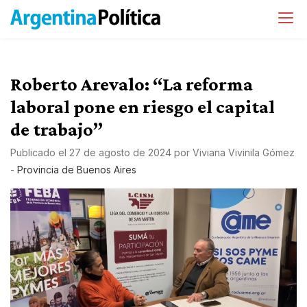
Roberto Arevalo: “La reforma
laboral pone en riesgo el capital
de trabajo”
Publicado el
27 de agosto de 2024
por
Viviana Vivinila Gómez
-
Provincia de Buenos Aires