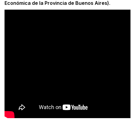
Económica de la Provincia de Buenos Aires)
.
Facebook
X
WhatsApp
Email