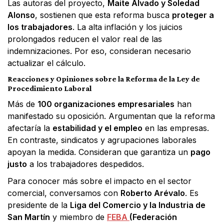
Las autoras del proyecto,
Maite Alvado y Soledad
Alonso
, sostienen que esta reforma busca
proteger a
los trabajadores
. La alta inflación y los juicios
prolongados reducen el valor real de las
indemnizaciones. Por eso, consideran necesario
actualizar el cálculo.
Reacciones y Opiniones sobre la Reforma de la Ley de
Procedimiento Laboral
Más de
100 organizaciones empresariales
han
manifestado su oposición. Argumentan que la reforma
afectaría la
estabilidad y el empleo
en las empresas.
En contraste, sindicatos y agrupaciones laborales
apoyan la medida. Consideran que garantiza un
pago
justo
a los trabajadores despedidos.
Para conocer más sobre el impacto en el sector
comercial, conversamos con
Roberto Arévalo
. Es
presidente de la
Liga del Comercio y la Industria de
San Martín
y miembro de
FEBA
(Federación