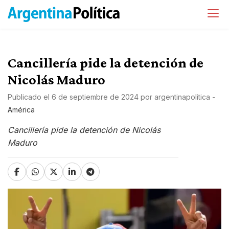
Cancillería pide la detención de
Nicolás Maduro
Publicado el
6 de septiembre de 2024
por
argentinapolitica
-
América
Cancillería pide la detención de Nicolás
Maduro