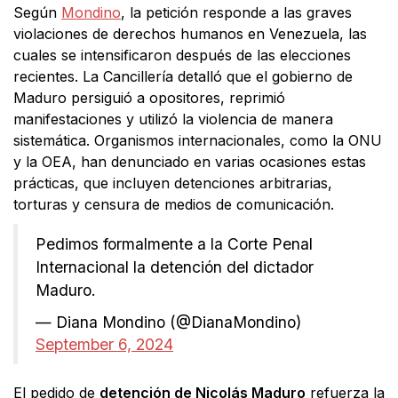
Según
Mondino
, la petición responde a las graves
violaciones de derechos humanos en Venezuela, las
cuales se intensificaron después de las elecciones
recientes. La Cancillería detalló que el gobierno de
Maduro persiguió a opositores, reprimió
manifestaciones y utilizó la violencia de manera
sistemática. Organismos internacionales, como la ONU
y la OEA, han denunciado en varias ocasiones estas
prácticas, que incluyen detenciones arbitrarias,
torturas y censura de medios de comunicación.
Pedimos formalmente a la Corte Penal
Internacional la detención del dictador
Maduro.
— Diana Mondino (@DianaMondino)
September 6, 2024
El pedido de
detención de Nicolás Maduro
refuerza la