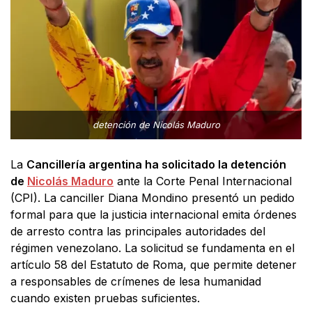
detención de Nicolás Maduro
La
Cancillería argentina ha solicitado la detención
de
Nicolás Maduro
ante la Corte Penal Internacional
(CPI). La canciller Diana Mondino presentó un pedido
formal para que la justicia internacional emita órdenes
de arresto contra las principales autoridades del
régimen venezolano. La solicitud se fundamenta en el
artículo 58 del Estatuto de Roma, que permite detener
a responsables de crímenes de lesa humanidad
cuando existen pruebas suficientes.