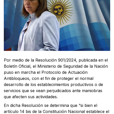
Por medio de la Resolución 901/2024, publicada en el
Boletín Oficial, el Ministerio de Seguridad de la Nación
puso en marcha el Protocolo de Actuación
Antibloqueos, con el fin de proteger el normal
desarrollo de los establecimientos productivos o de
servicios que se vean perjudicados ante maniobras
que afecten sus actividades.
En dicha Resolución se determina que “si bien el
artículo 14 bis de la Constitución Nacional establece el