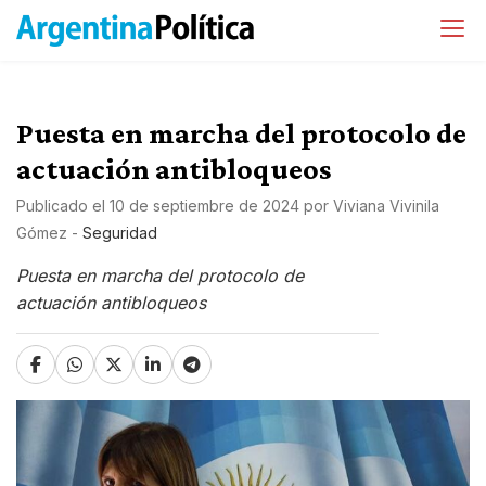
Puesta en marcha del protocolo de
actuación antibloqueos
Publicado el
10 de septiembre de 2024
por
Viviana Vivinila
Gómez
-
Seguridad
Puesta en marcha del protocolo de
actuación antibloqueos