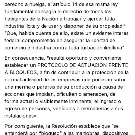
derecho a huelga, el artículo 14 de esa misma ley
fundamental consagra el derecho de todos los
habitantes de la Nación a trabajar y ejercer toda
industria lícita y de usar y disponer de su propiedad.”
“Que, habida cuenta de ello, existe un evidente interés
federal comprometido en asegurar la libertad de
comercio e industria contra toda turbación ilegítima”.
En consecuencia, “resulta oportuno y conveniente
establecer un PROTOCOLO DE ACTUACION FRENTE
A BLOQUEOS, a fin de contribuir a la protección de la
normal actividad de las empresas que pudieran sufrir
una merma o parálisis de su producción a causa de
acciones que impidan, dificulten o amenacen, de
forma actual o visiblemente inminente, el ingreso o
egreso de personas, vehículos o mercaderías a sus
instalaciones».
Por consiguiente, la Resolución establece que “se
entenderá por “bloqueo” a las maniobras, dispositivos,