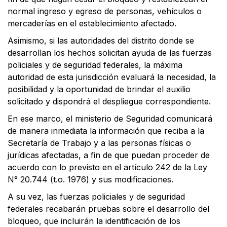
normal ingreso y egreso de personas, vehículos o
mercaderías en el establecimiento afectado.
Asimismo, si las autoridades del distrito donde se
desarrollan los hechos solicitan ayuda de las fuerzas
policiales y de seguridad federales, la máxima
autoridad de esta jurisdicción evaluará la necesidad, la
posibilidad y la oportunidad de brindar el auxilio
solicitado y dispondrá el despliegue correspondiente.
En ese marco, el ministerio de Seguridad comunicará
de manera inmediata la información que reciba a la
Secretaría de Trabajo y a las personas físicas o
jurídicas afectadas, a fin de que puedan proceder de
acuerdo con lo previsto en el artículo 242 de la Ley
N° 20.744 (t.o. 1976) y sus modificaciones.
A su vez, las fuerzas policiales y de seguridad
federales recabarán pruebas sobre el desarrollo del
bloqueo, que incluirán la identificación de los