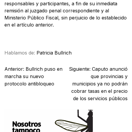
responsables y participantes, a fin de su inmediata
remisión al juzgado penal correspondiente y al
Ministerio Público Fiscal, sin perjuicio de lo establecido
en el artículo anterior.
Facebook
X
WhatsApp
Email
Hablamos de:
Patricia Bullrich
Anterior:
Bullrich puso en
Siguiente:
Caputo anunció
marcha su nuevo
que provincias y
protocolo antibloqueo
municipios ya no podrán
cobrar tasas en el precio
de los servicios públicos