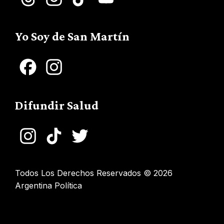
Channel
Yo Soy de San Martín
Facebook
Instagram
Difundir Salud
Instagram
TikTok
Twitter
Todos Los Derechos Reservados © 2026
Argentina Política