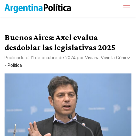
Buenos Aires: Axel evalua
desdoblar las legislativas 2025
Publicado el
11 de octubre de 2024
por
Viviana Vivinila Gómez
-
Política