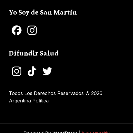
Channel
Yo Soy de San Martín
Facebook
Instagram
Difundir Salud
Instagram
TikTok
Twitter
Todos Los Derechos Reservados © 2026
Argentina Política