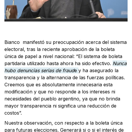
Bianco manifestó su preocupación acerca del sistema
electoral, tras la reciente aprobación de la boleta
única de papel a nivel nacional: “El sistema de boleta
partidaria utilizado hasta ahora ha sido efectivo.
Nunca
hubo denuncias serias de fraud
e
y ha asegurado la
transparencia y la alternancia de las fuerzas políticas.
Creemos que es absolutamente innecesaria esta
modificación y que no responde a los intereses ni
necesidades del pueblo argentino, ya que no brinda
mayor transparencia ni significa una reducción de
costos”.
Nuestra observación, con respecto a la boleta única
para futuras elecciones. Generará si o si el interés de