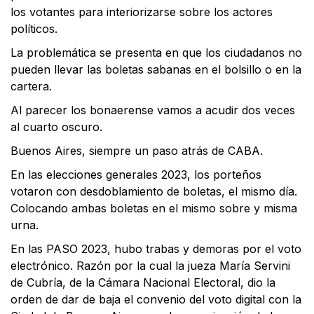
los votantes para interiorizarse sobre los actores
políticos.
La problemática se presenta en que los ciudadanos no
pueden llevar las boletas sabanas en el bolsillo o en la
cartera.
Al parecer los bonaerense vamos a acudir dos veces
al cuarto oscuro.
Buenos Aires, siempre un paso atrás de CABA.
En las elecciones generales 2023, los porteños
votaron con desdoblamiento de boletas, el mismo día.
Colocando ambas boletas en el mismo sobre y misma
urna.
En las PASO 2023, hubo trabas y demoras por el voto
electrónico. Razón por la cual la jueza María Servini
de Cubría, de la Cámara Nacional Electoral, dio la
orden de dar de baja el convenio del voto digital con la