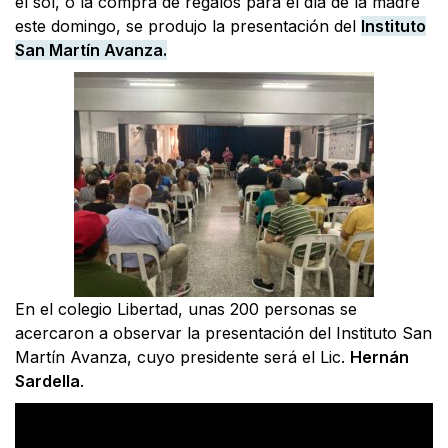
el sol, o la compra de regalos para el día de la madre
este domingo, se produjo la presentación del
Instituto
San Martín Avanza.
En el colegio Libertad, unas 200 personas se
acercaron a observar la presentación del Instituto San
Martín Avanza, cuyo presidente será el Lic.
Hernán
Sardella
.