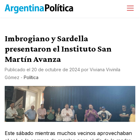
Imbrogiano y Sardella
presentaron el Instituto San
Martín Avanza
Publicado el
20 de octubre de 2024
por
Viviana Vivinila
Gómez
-
Política
Este sábado mientras muchos vecinos aprovechaban