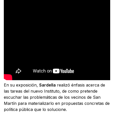
En su exposición,
Sardella
realizó énfasis acerca de
las tareas del nuevo Instituto, de como pretende
escuchar las problemáticas de los vecinos de San
Martín para materializarlo en propuestas concretas de
política pública que lo solucione.