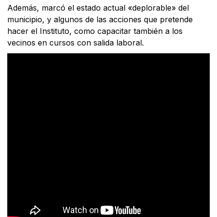
Además, marcó el estado actual «deplorable» del
municipio, y algunos de las acciones que pretende
hacer el Instituto, como capacitar también a los
vecinos en cursos con salida laboral.