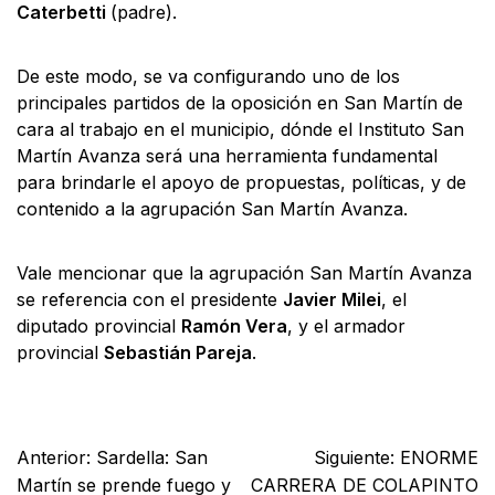
Caterbetti
(padre).
De este modo, se va configurando uno de los
principales partidos de la oposición en San Martín de
cara al trabajo en el municipio, dónde el Instituto San
Martín Avanza será una herramienta fundamental
para brindarle el apoyo de propuestas, políticas, y de
contenido a la agrupación San Martín Avanza.
Vale mencionar que la agrupación San Martín Avanza
se referencia con el presidente
Javier Milei
, el
diputado provincial
Ramón Vera
, y el armador
provincial
Sebastián Pareja
.
Facebook
X
WhatsApp
Email
Anterior:
Sardella: San
Siguiente:
ENORME
Martín se prende fuego y
CARRERA DE COLAPINTO