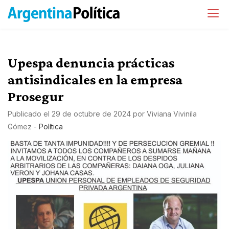
Upespa denuncia prácticas
antisindicales en la empresa
Prosegur
Publicado el
29 de octubre de 2024
por
Viviana Vivinila
Gómez
-
Política