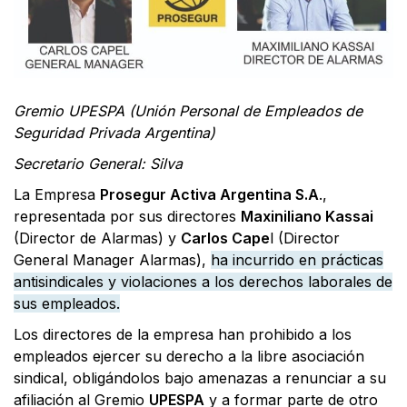
Gremio UPESPA (Unión Personal de Empleados de
Seguridad Privada Argentina)
Secretario General: Silva
La Empresa
Prosegur Activa Argentina S.A
.,
representada por sus directores
Maxiniliano Kassai
(Director de Alarmas) y
Carlos Cape
l (Director
General Manager Alarmas),
ha incurrido en prácticas
antisindicales y violaciones a los derechos laborales de
sus empleados.
Los directores de la empresa han prohibido a los
empleados ejercer su derecho a la libre asociación
sindical, obligándolos bajo amenazas a renunciar a su
afiliación al Gremio
UPESPA
y a formar parte de otro