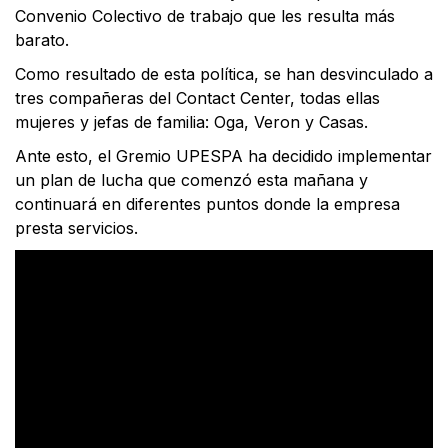
Convenio Colectivo de trabajo que les resulta más
barato.
Como resultado de esta política, se han desvinculado a
tres compañeras del Contact Center, todas ellas
mujeres y jefas de familia: Oga, Veron y Casas.
Ante esto, el Gremio UPESPA ha decidido implementar
un plan de lucha que comenzó esta mañana y
continuará en diferentes puntos donde la empresa
presta servicios.