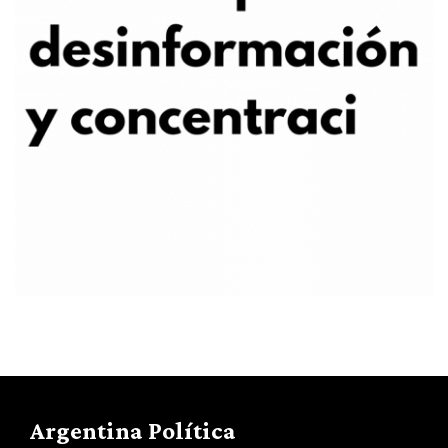
Argentina Política