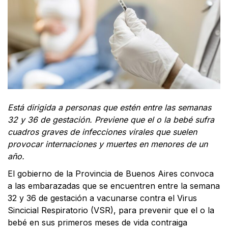
Está dirigida a personas que estén entre las semanas
32 y 36 de gestación. Previene que el o la bebé sufra
cuadros graves de infecciones virales que suelen
provocar internaciones y muertes en menores de un
año.
El gobierno de la Provincia de Buenos Aires convoca
a las embarazadas que se encuentren entre la semana
32 y 36 de gestación a vacunarse contra el Virus
Sincicial Respiratorio (VSR), para prevenir que el o la
bebé en sus primeros meses de vida contraiga