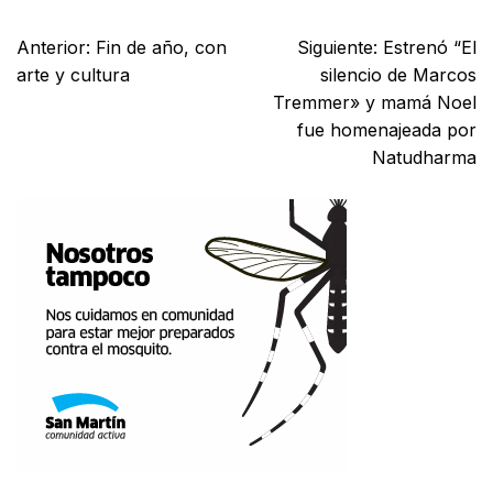
Anterior:
Fin de año, con
Siguiente:
Estrenó “El
arte y cultura
silencio de Marcos
Tremmer» y mamá Noel
fue homenajeada por
Natudharma