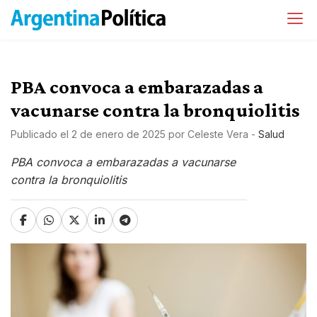
PBA convoca a embarazadas a
vacunarse contra la bronquiolitis
Publicado el
2 de enero de 2025
por
Celeste Vera
-
Salud
PBA convoca a embarazadas a vacunarse
contra la bronquiolitis