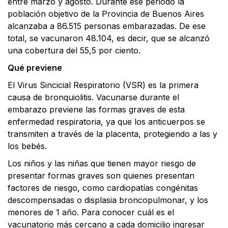
entre marzo y agosto. Durante ese periodo la
población objetivo de la Provincia de Buenos Aires
alcanzaba a 86.515 personas embarazadas. De ese
total, se vacunaron 48.104, es decir, que se alcanzó
una cobertura del 55,5 por ciento.
Qué previene
El Virus Sincicial Respiratorio (VSR) es la primera
causa de bronquiolitis. Vacunarse durante el
embarazo previene las formas graves de esta
enfermedad respiratoria, ya que los anticuerpos se
transmiten a través de la placenta, protegiendo a las y
los bebés.
Los niños y las niñas que tienen mayor riesgo de
presentar formas graves son quienes presentan
factores de riesgo, como cardiopatías congénitas
descompensadas o displasia broncopulmonar, y los
menores de 1 año. Para conocer cuál es el
vacunatorio más cercano a cada domicilio ingresar