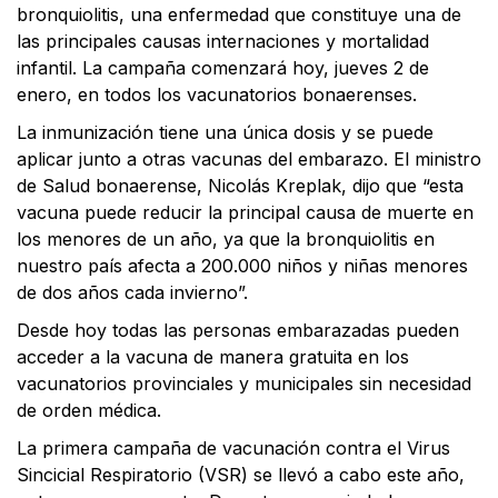
bronquiolitis, una enfermedad que constituye una de
las principales causas internaciones y mortalidad
infantil. La campaña comenzará hoy, jueves 2 de
enero, en todos los vacunatorios bonaerenses.
La inmunización tiene una única dosis y se puede
aplicar junto a otras vacunas del embarazo. El ministro
de Salud bonaerense, Nicolás Kreplak, dijo que “esta
vacuna puede reducir la principal causa de muerte en
los menores de un año, ya que la bronquiolitis en
nuestro país afecta a 200.000 niños y niñas menores
de dos años cada invierno”.
Desde hoy todas las personas embarazadas pueden
acceder a la vacuna de manera gratuita en los
vacunatorios provinciales y municipales sin necesidad
de orden médica.
La primera campaña de vacunación contra el Virus
Sincicial Respiratorio (VSR) se llevó a cabo este año,