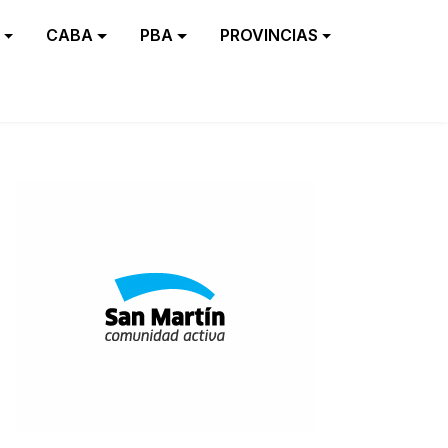
CABA
PBA
PROVINCIAS