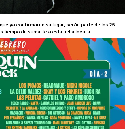
que ya confirmaron su lugar, serán parte de los 25
es tiempo de sumarte a esta bella locura.