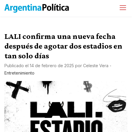
LALI confirma una nueva fecha
después de agotar dos estadios en
tan solo días
Publicado el
14 de febrero de 2025
por
Celeste Vera
-
Entretenimiento