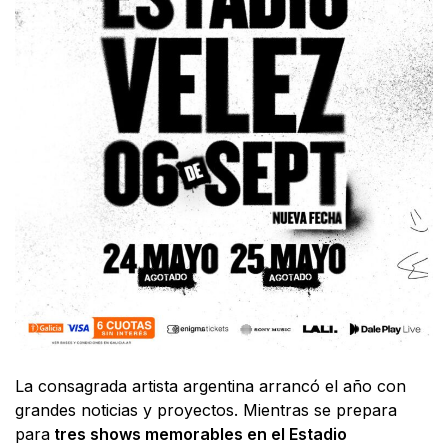
La consagrada artista argentina arrancó el año con
grandes noticias y proyectos. Mientras se prepara
para
tres shows memorables en el Estadio