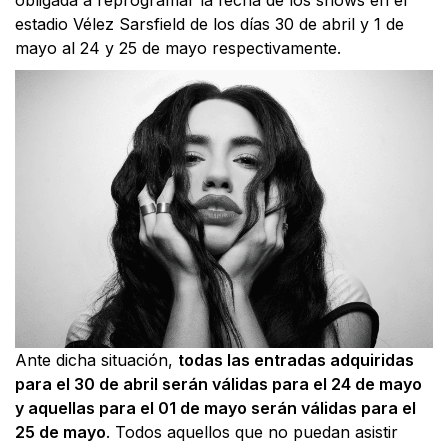
estadio Vélez Sarsfield de los días 30 de abril y 1 de
mayo al 24 y 25 de mayo respectivamente.
Ante dicha situación,
todas las entradas adquiridas
para el 30 de abril serán válidas para el 24 de mayo
y aquellas para el 01 de mayo serán válidas para el
25 de mayo
. Todos aquellos que no puedan asistir