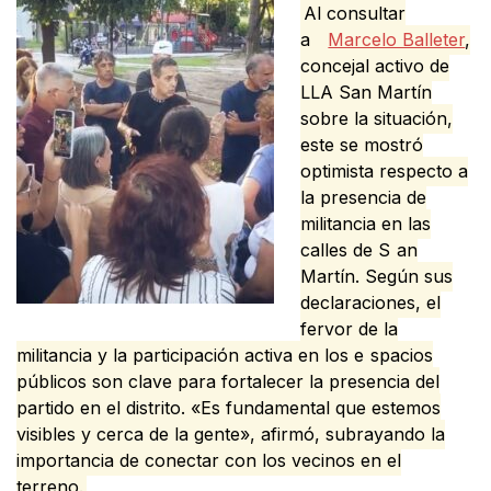
Al consultar
a
Marcelo Balleter
,
concejal activo de
LLA San Martín
sobre la situación,
este se mostró
optimista respecto a
la presencia de
militancia en las
calles de S
an
Martín. Según sus
declaraciones, el
fervor de la
militancia y la participación activa en los e
spacios
públicos son clave para fortalecer la presencia del
partido en el distrito. «Es fundamental que estemos
visibles y cerca de la gente», afirmó, subrayando la
importancia de conectar con los vecinos en el
terreno.