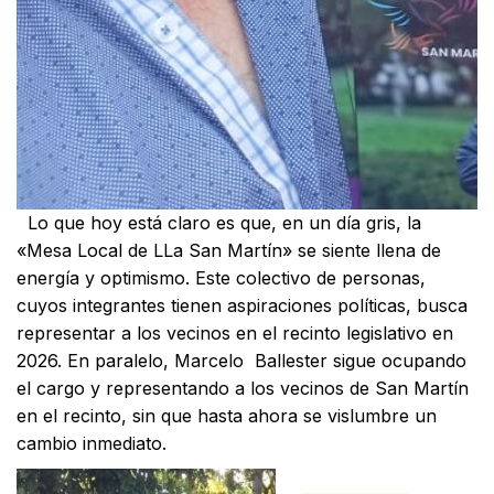
Lo que hoy está claro es que, en un día gris, la
«Mesa Local de LLa San Martín» se siente llena de
energía y optimismo. Este colectivo de personas,
cuyos integrantes tienen aspiraciones políticas, busca
representar a los vecinos en el recinto legislativo en
2026. En paralelo, Marcelo Ballester sigue ocupando
el cargo y representando a los vecinos de San Martín
en el recinto, sin que hasta ahora se vislumbre un
cambio inmediato.