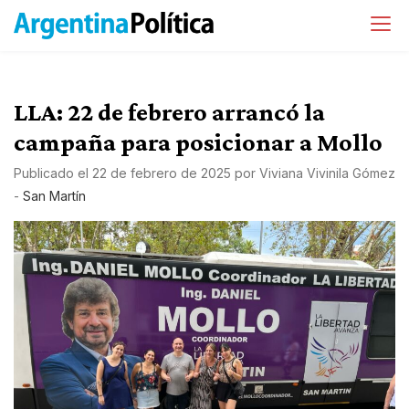
LLA: 22 de febrero arrancó la
campaña para posicionar a Mollo
Publicado el
22 de febrero de 2025
por
Viviana Vivinila Gómez
-
San Martín