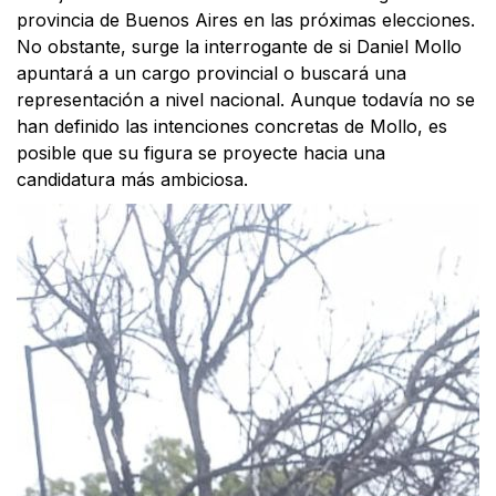
provincia de Buenos Aires en las próximas elecciones.
No obstante, surge la interrogante de si Daniel Mollo
apuntará a un cargo provincial o buscará una
representación a nivel nacional. Aunque todavía no se
han definido las intenciones concretas de Mollo, es
posible que su figura se proyecte hacia una
candidatura más ambiciosa.