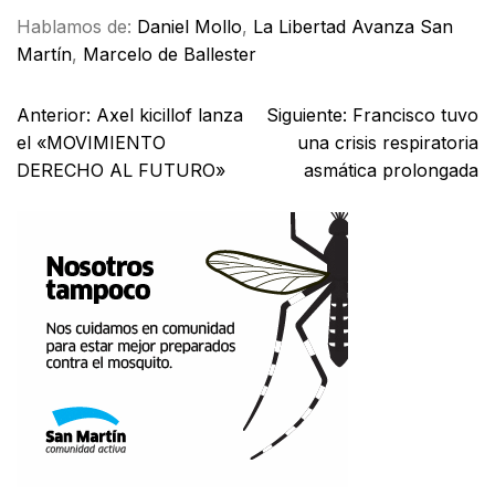
Hablamos de:
Daniel Mollo
,
La Libertad Avanza San
Martín
,
Marcelo de Ballester
Anterior:
Axel kicillof lanza
Siguiente:
Francisco tuvo
el «MOVIMIENTO
una crisis respiratoria
DERECHO AL FUTURO»
asmática prolongada