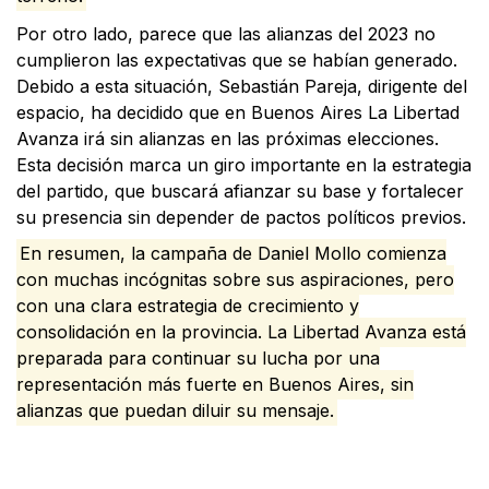
Por otro lado, parece que las alianzas del 2023 no
cumplieron las expectativas que se habían generado.
Debido a esta situación, Sebastián Pareja, dirigente del
espacio, ha decidido que en Buenos Aires La Libertad
Avanza irá sin alianzas en las próximas elecciones.
Esta decisión marca un giro importante en la estrategia
del partido, que buscará afianzar su base y fortalecer
su presencia sin depender de pactos políticos previos.
En resumen, la campaña de Daniel Mollo comienza
con muchas incógnitas sobre sus aspiraciones, pero
con una clara estrategia de crecimiento y
consolidación en la provincia. La Libertad Avanza está
preparada para continuar su lucha por una
representación más fuerte en Buenos Aires, sin
alianzas que puedan diluir su mensaje.
Facebook
X
WhatsApp
Email