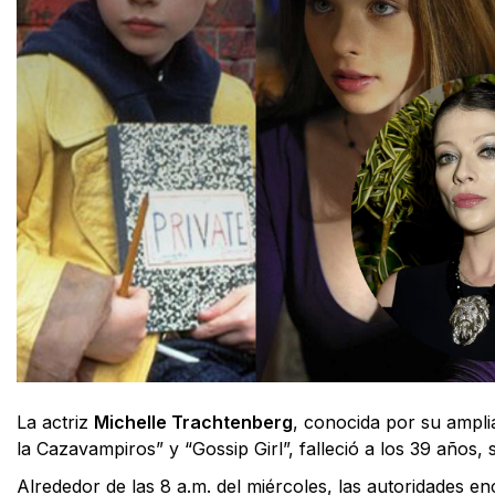
La actriz
Michelle Trachtenberg
, conocida por su ampli
la Cazavampiros” y “Gossip Girl”, falleció a los 39 años,
Alrededor de las 8 a.m. del miércoles, las autoridades