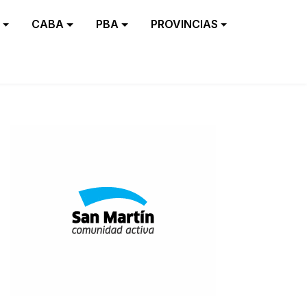
CABA
PBA
PROVINCIAS